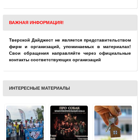
ВАЖНАЯ ИНФОРМАЦИЯ!
Тверской Дайджест не является представительством
фирм и организаций, упоминаемых в материалах!
Свои обращения направляйте через официальные
контакты соответствующих организаций
ИНТЕРЕСНЫЕ МАТЕРИАЛЫ