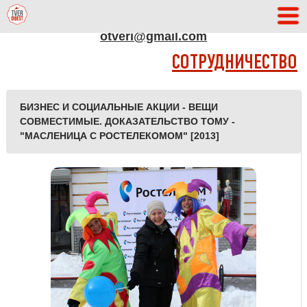
АДРЕС РЕДАКЦИИ
otveri@gmail.com
СОТРУДНИЧЕСТВО
БИЗНЕС И СОЦИАЛЬНЫЕ АКЦИИ - ВЕЩИ
СОВМЕСТИМЫЕ. ДОКАЗАТЕЛЬСТВО ТОМУ -
"МАСЛЕНИЦА С РОСТЕЛЕКОМОМ" [2013]