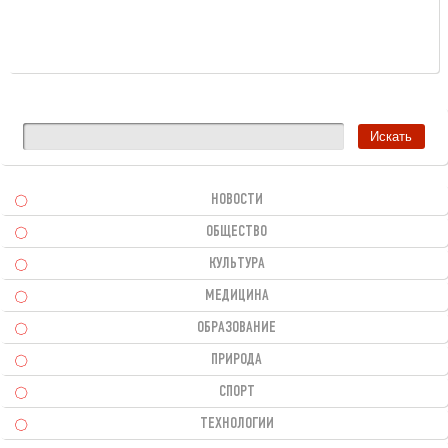
НОВОСТИ
ОБЩЕСТВО
КУЛЬТУРА
МЕДИЦИНА
ОБРАЗОВАНИЕ
ПРИРОДА
СПОРТ
ТЕХНОЛОГИИ