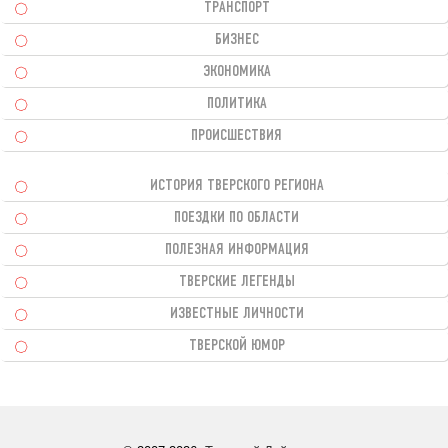
ТРАНСПОРТ
БИЗНЕС
ЭКОНОМИКА
ПОЛИТИКА
ПРОИСШЕСТВИЯ
ИСТОРИЯ ТВЕРСКОГО РЕГИОНА
ПОЕЗДКИ ПО ОБЛАСТИ
ПОЛЕЗНАЯ ИНФОРМАЦИЯ
ТВЕРСКИЕ ЛЕГЕНДЫ
ИЗВЕСТНЫЕ ЛИЧНОСТИ
ТВЕРСКОЙ ЮМОР