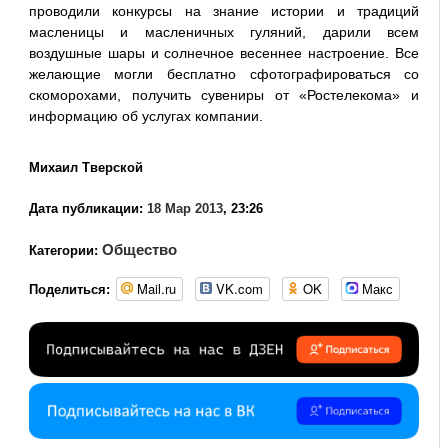
проводили конкурсы на знание истории и традиций
масленицы и масленичных гуляний, дарили всем
воздушные шары и солнечное весеннее настроение. Все
желающие могли бесплатно сфотографироваться со
скоморохами, получить сувениры от «Ростелекома» и
информацию об услугах компании.
Михаил Тверской
Дата публикации:
18 Мар 2013
, 23:26
Общество
Категории:
Mail.ru
VK.com
OK
Макс
Поделиться: