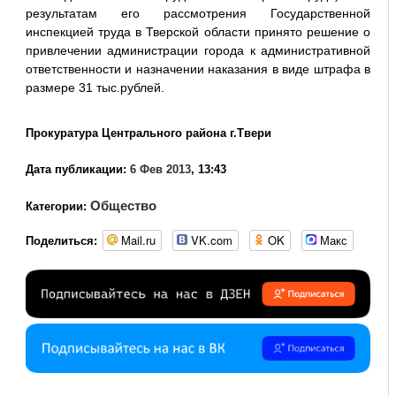
результатам его рассмотрения Государственной
инспекцией труда в Тверской области принято решение о
привлечении администрации города к административной
ответственности и назначении наказания в виде штрафа в
размере 31 тыс.рублей.
Прокуратура Центрального района г.Твери
Дата публикации:
6 Фев 2013
, 13:43
Общество
Категории:
Mail.ru
VK.com
OK
Макс
Поделиться: