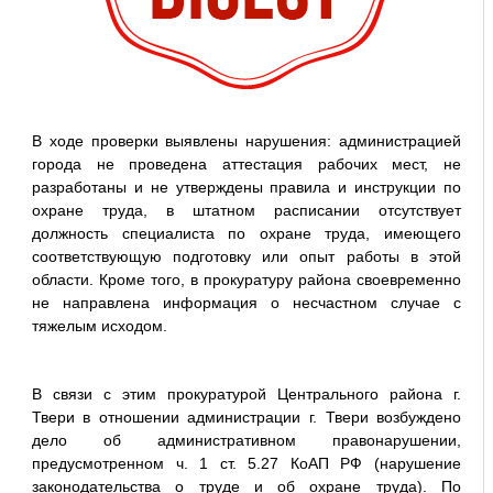
В ходе проверки выявлены нарушения: администрацией
города не проведена аттестация рабочих мест, не
разработаны и не утверждены правила и инструкции по
охране труда, в штатном расписании отсутствует
должность специалиста по охране труда, имеющего
соответствующую подготовку или опыт работы в этой
области. Кроме того, в прокуратуру района своевременно
не направлена информация о несчастном случае с
тяжелым исходом.
В связи с этим прокуратурой Центрального района г.
Твери в отношении администрации г. Твери возбуждено
дело об административном правонарушении,
предусмотренном ч. 1 ст. 5.27 КоАП РФ (нарушение
законодательства о труде и об охране труда). По