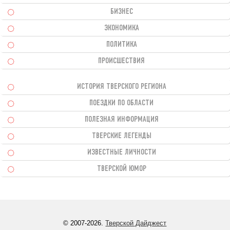
БИЗНЕС
ЭКОНОМИКА
ПОЛИТИКА
ПРОИСШЕСТВИЯ
ИСТОРИЯ ТВЕРСКОГО РЕГИОНА
ПОЕЗДКИ ПО ОБЛАСТИ
ПОЛЕЗНАЯ ИНФОРМАЦИЯ
ТВЕРСКИЕ ЛЕГЕНДЫ
ИЗВЕСТНЫЕ ЛИЧНОСТИ
ТВЕРСКОЙ ЮМОР
© 2007-2026.
Тверской Дайджест