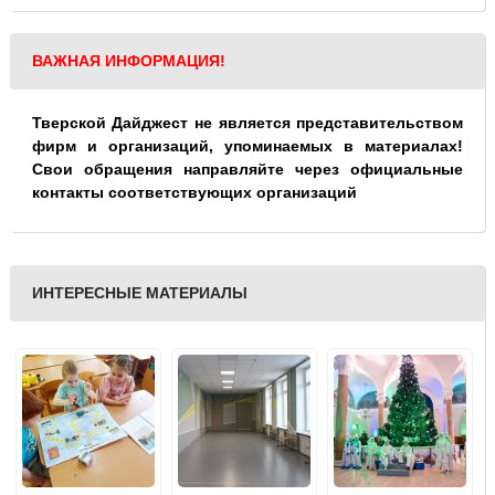
ВАЖНАЯ ИНФОРМАЦИЯ!
Тверской Дайджест не является представительством
фирм и организаций, упоминаемых в материалах!
Свои обращения направляйте через официальные
контакты соответствующих организаций
ИНТЕРЕСНЫЕ МАТЕРИАЛЫ