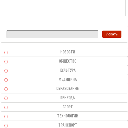
НОВОСТИ
ОБЩЕСТВО
КУЛЬТУРА
МЕДИЦИНА
ОБРАЗОВАНИЕ
ПРИРОДА
СПОРТ
ТЕХНОЛОГИИ
ТРАНСПОРТ