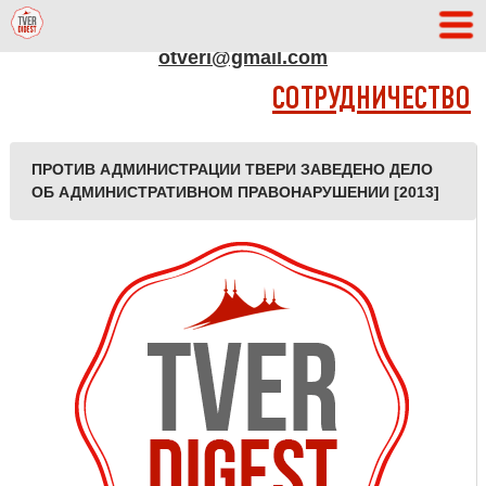
АДРЕС РЕДАКЦИИ
otveri@gmail.com
СОТРУДНИЧЕСТВО
ПРОТИВ АДМИНИСТРАЦИИ ТВЕРИ ЗАВЕДЕНО ДЕЛО
ОБ АДМИНИСТРАТИВНОМ ПРАВОНАРУШЕНИИ [2013]