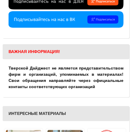
ВАЖНАЯ ИНФОРМАЦИЯ!
Тверской Дайджест не является представительством
фирм и организаций, упоминаемых в материалах!
Свои обращения направляйте через официальные
контакты соответствующих организаций
ИНТЕРЕСНЫЕ МАТЕРИАЛЫ