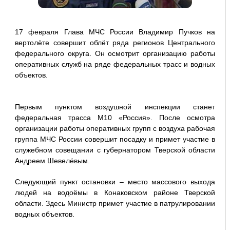
17 февраля Глава МЧС России Владимир Пучков на
вертолёте совершит облёт ряда регионов Центрального
федерального округа. Он осмотрит организацию работы
оперативных служб на ряде федеральных трасс и водных
объектов.
Первым пунктом воздушной инспекции станет
федеральная трасса М10 «Россия». После осмотра
организации работы оперативных групп с воздуха рабочая
группа МЧС России совершит посадку и примет участие в
служебном совещании с губернатором Тверской области
Андреем Шевелёвым.
Следующий пункт остановки – место массового выхода
людей на водоёмы в Конаковском районе Тверской
области. Здесь Министр примет участие в патрулировании
водных объектов.