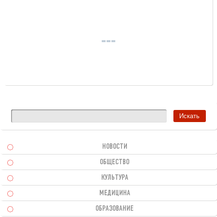
НОВОСТИ
ОБЩЕСТВО
КУЛЬТУРА
МЕДИЦИНА
ОБРАЗОВАНИЕ