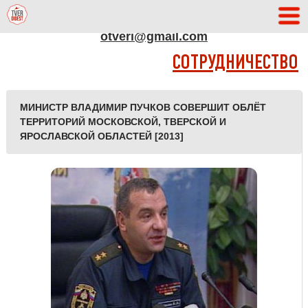
АДРЕС РЕДАКЦИИ
otveri@gmail.com
СОТРУДНИЧЕСТВО
МИНИСТР ВЛАДИМИР ПУЧКОВ СОВЕРШИТ ОБЛЁТ
ТЕРРИТОРИЙ МОСКОВСКОЙ, ТВЕРСКОЙ И
ЯРОСЛАВСКОЙ ОБЛАСТЕЙ [2013]