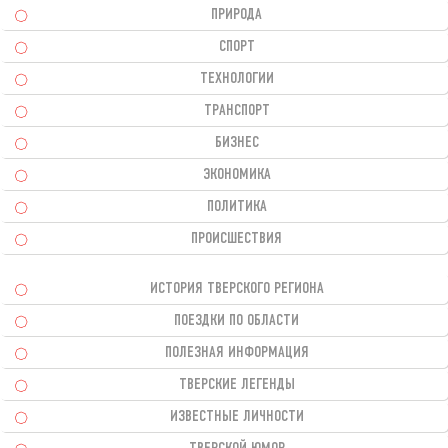
ПРИРОДА
СПОРТ
ТЕХНОЛОГИИ
ТРАНСПОРТ
БИЗНЕС
ЭКОНОМИКА
ПОЛИТИКА
ПРОИСШЕСТВИЯ
ИСТОРИЯ ТВЕРСКОГО РЕГИОНА
ПОЕЗДКИ ПО ОБЛАСТИ
ПОЛЕЗНАЯ ИНФОРМАЦИЯ
ТВЕРСКИЕ ЛЕГЕНДЫ
ИЗВЕСТНЫЕ ЛИЧНОСТИ