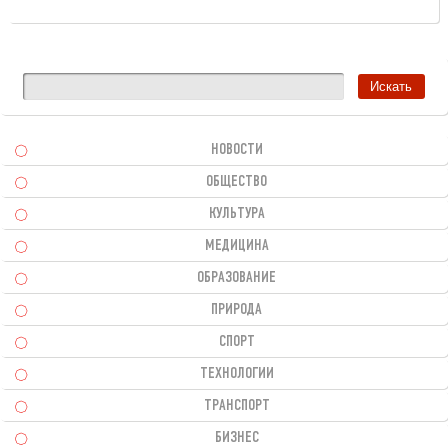
НОВОСТИ
ОБЩЕСТВО
КУЛЬТУРА
МЕДИЦИНА
ОБРАЗОВАНИЕ
ПРИРОДА
СПОРТ
ТЕХНОЛОГИИ
ТРАНСПОРТ
БИЗНЕС