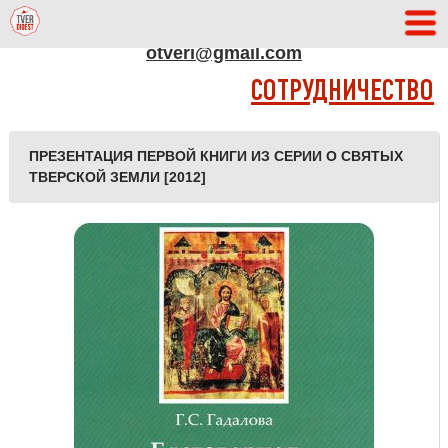
АДРЕС РЕДАКЦИИ
otveri@gmail.com
СОТРУДНИЧЕСТВО
ПРЕЗЕНТАЦИЯ ПЕРВОЙ КНИГИ ИЗ СЕРИИ О СВЯТЫХ
ТВЕРСКОЙ ЗЕМЛИ [2012]