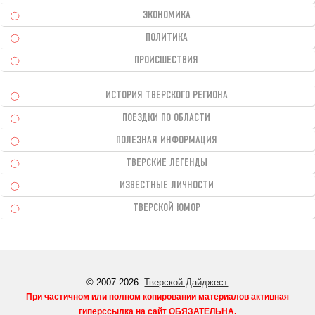
ЭКОНОМИКА
ПОЛИТИКА
ПРОИСШЕСТВИЯ
ИСТОРИЯ ТВЕРСКОГО РЕГИОНА
ПОЕЗДКИ ПО ОБЛАСТИ
ПОЛЕЗНАЯ ИНФОРМАЦИЯ
ТВЕРСКИЕ ЛЕГЕНДЫ
ИЗВЕСТНЫЕ ЛИЧНОСТИ
ТВЕРСКОЙ ЮМОР
© 2007-2026.
Тверской Дайджест
При частичном или полном копировании материалов активная
гиперссылка на сайт
ОБЯЗАТЕЛЬНА
.