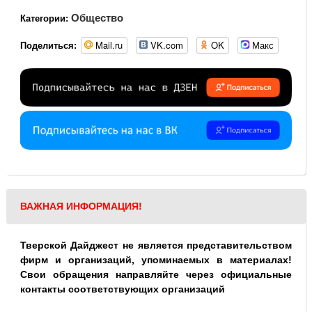
Общество
Категории:
Mail.ru
VK.com
OK
Макс
Поделиться:
ВАЖНАЯ ИНФОРМАЦИЯ!
Тверской Дайджест не является представительством
фирм и организаций, упоминаемых в материалах!
Свои обращения направляйте через официальные
контакты соответствующих организаций