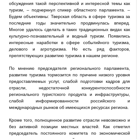
обсуждения такой перспективной и интересной темы как
туризм, – подчеркнул спикер областного парламента. –
Будем объективны: Тверская область в сфере туризма за
последние годы значительно продвинулась вперед.
Многое удалось сделать в таких традиционных видах как
культурно-познавательный и водный туризм. Появились
интересные наработки в сфере событийного туризма,
делового и агротуризма. Но есть ряд факторов,
препятствующих развитию туризма в нашем регионе.
По мнению председателя регионального парламента,
развитие туризма тормозится по причине низкого уровня
предоставляемых услуг, слабой подготовки кадров для
отрасли, недостаточной конкурентоспособности
регионального туристского продукта и инфраструктуры,
слабой информированности российского и
международных рынков об имеющихся ресурсах региона.
Кроме того, полноценное развитие отрасли невозможно и
без активной позиции местных властей. Как отметил
председатель постоянного комитета по экономической