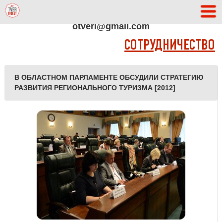
АДРЕС РЕДАКЦИИ
otveri@gmail.com
СОТРУДНИЧЕСТВО
В ОБЛАСТНОМ ПАРЛАМЕНТЕ ОБСУДИЛИ СТРАТЕГИЮ
РАЗВИТИЯ РЕГИОНАЛЬНОГО ТУРИЗМА [2012]