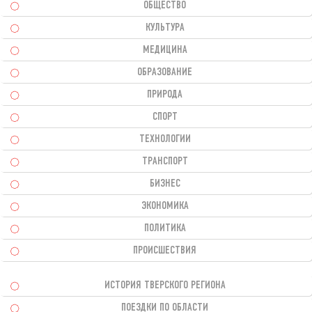
ОБЩЕСТВО
КУЛЬТУРА
МЕДИЦИНА
ОБРАЗОВАНИЕ
ПРИРОДА
СПОРТ
ТЕХНОЛОГИИ
ТРАНСПОРТ
БИЗНЕС
ЭКОНОМИКА
ПОЛИТИКА
ПРОИСШЕСТВИЯ
ИСТОРИЯ ТВЕРСКОГО РЕГИОНА
ПОЕЗДКИ ПО ОБЛАСТИ