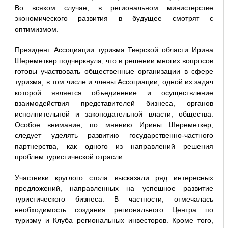
Во всяком случае, в региональном министерстве
экономического развития в будущее смотрят с
оптимизмом.
Президент Ассоциации туризма Тверской области Ирина
Шереметкер подчеркнула, что в решении многих вопросов
готовы участвовать общественные организации в сфере
туризма, в том числе и члены Ассоциации, одной из задач
которой является объединение и осуществление
взаимодействия представителей бизнеса, органов
исполнительной и законодательной власти, общества.
Особое внимание, по мнению Ирины Шереметкер,
следует уделять развитию государственно-частного
партнерства, как одного из направлений решения
проблем туристической отрасли.
Участники круглого стола высказали ряд интересных
предложений, направленных на успешное развитие
туристического бизнеса. В частности, отмечалась
необходимость создания регионального Центра по
туризму и Клуба региональных инвесторов. Кроме того,