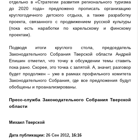
отдельно в «Стратегии развития регионального туризма
до 2020 года» предложено прописать организацию
круглогодичного детского отдыха, а также разработку
проекта, связанного с продвижением русской культуры
(пока есть наработки по карельскому и финскому
проектам).
Подводя итоги круглого стола, председатель
Законодательного Собрания Тверской области Андрей
Епишин отметил, что точку в обсуждении темы ставить
пока рано. Скорее, это точка с запятой. А, значит, разговор
будет продолжен – уже в рамках профильного комитета
Законодательного Собрания, где все предложения будут
обобщены и проанализированы.
Пресс-служба Законодательного Собрания Тверской
области
Михаил Тверской
Дата публикации:
26 Сен 2012
, 16:16