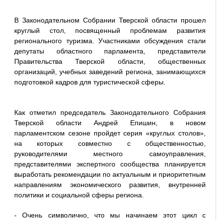
В Законодательном Собрании Тверской области прошел
круглый стол, посвященный проблемам развития
регионального туризма. Участниками обсуждения стали
депутаты областного парламента, представители
Правительства Тверской области, общественных
организаций, учебных заведений региона, занимающихся
подготовкой кадров для туристической сферы.
Как отметил председатель Законодательного Собрания
Тверской области Андрей Епишин, в новом
парламентском сезоне пройдет серия «круглых столов»,
на которых совместно с общественностью,
руководителями местного самоуправления,
представителями экспертного сообщества планируется
выработать рекомендации по актуальным и приоритетным
направлениям экономического развития, внутренней
политики и социальной сферы региона.
- Очень символично, что мы начинаем этот цикл с