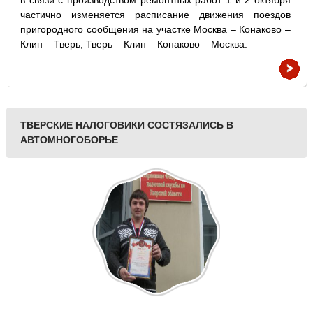
в связи с производством ремонтных работ 1 и 2 октября
частично изменяется расписание движения поездов
пригородного сообщения на участке Москва – Конаково –
Клин – Тверь, Тверь – Клин – Конаково – Москва.
ТВЕРСКИЕ НАЛОГОВИКИ СОСТЯЗАЛИСЬ В
АВТОМНОГОБОРЬЕ