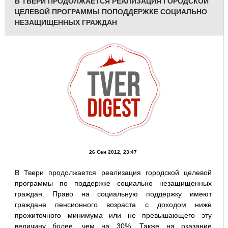
В ТВЕРИ ПРОДОЛЖАЕТСЯ РЕАЛИЗАЦИЯ ГОРОДСКОЙ
ЦЕЛЕВОЙ ПРОГРАММЫ ПОПОДДЕРЖКЕ СОЦИАЛЬНО
НЕЗАЩИЩЕННЫХ ГРАЖДАН
26 Сен 2012, 23:47
В Твери продолжается реализация городской целевой
программы по поддержке социально незащищенных
граждан. Право на социальную поддержку имеют
граждане пенсионного возраста с доходом ниже
прожиточного минимума или не превышающего эту
величину более, чем на 30%. Также на оказание