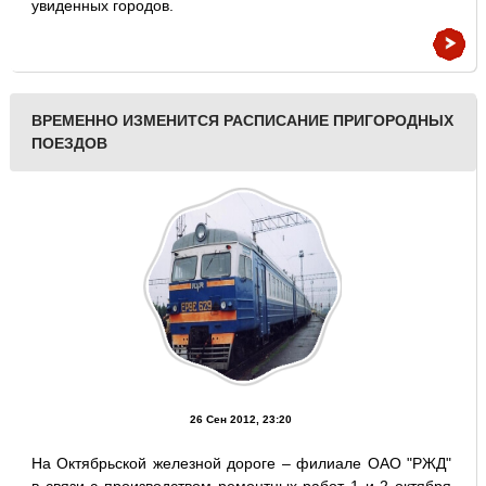
увиденных городов.
ВРЕМЕННО ИЗМЕНИТСЯ РАСПИСАНИЕ ПРИГОРОДНЫХ
ПОЕЗДОВ
26 Сен 2012, 23:20
На Октябрьской железной дороге – филиале ОАО "РЖД"