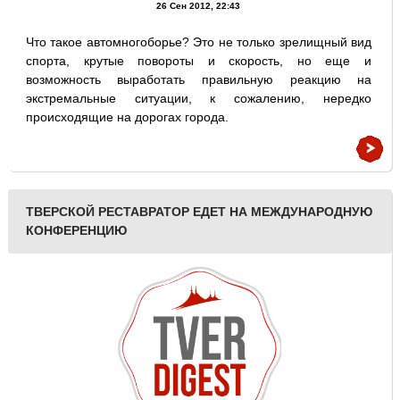
26 Сен 2012, 22:43
Что такое автомногоборье? Это не только зрелищный вид
спорта, крутые повороты и скорость, но еще и
возможность выработать правильную реакцию на
экстремальные ситуации, к сожалению, нередко
происходящие на дорогах города.
ТВЕРСКОЙ РЕСТАВРАТОР ЕДЕТ НА МЕЖДУНАРОДНУЮ
КОНФЕРЕНЦИЮ