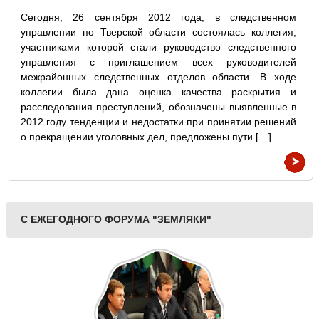
Сегодня, 26 сентября 2012 года, в следственном
управлении по Тверской области состоялась коллегия,
участниками которой стали руководство следственного
управления с приглашением всех руководителей
межрайонных следственных отделов области. В ходе
коллегии была дана оценка качества раскрытия и
расследования преступлений, обозначены выявленные в
2012 году тенденции и недостатки при принятии решений
о прекращении уголовных дел, предложены пути […]
С ЕЖЕГОДНОГО ФОРУМА "ЗЕМЛЯКИ"