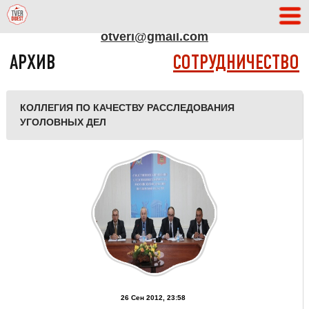
АДРЕС РЕДАКЦИИ
otveri@gmail.com
АРХИВ
СОТРУДНИЧЕСТВО
КОЛЛЕГИЯ ПО КАЧЕСТВУ РАССЛЕДОВАНИЯ
УГОЛОВНЫХ ДЕЛ
26 Сен 2012, 23:58