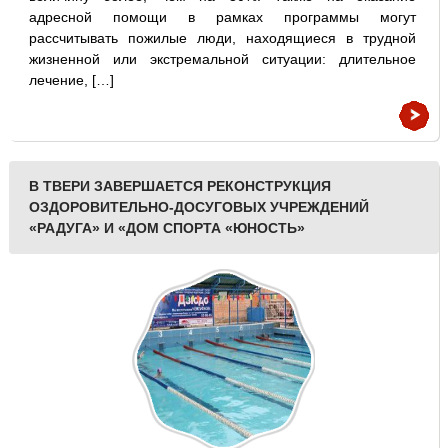
адресной помощи в рамках программы могут
рассчитывать пожилые люди, находящиеся в трудной
жизненной или экстремальной ситуации: длительное
лечение, […]
В ТВЕРИ ЗАВЕРШАЕТСЯ РЕКОНСТРУКЦИЯ
ОЗДОРОВИТЕЛЬНО-ДОСУГОВЫХ УЧРЕЖДЕНИЙ
«РАДУГА» И «ДОМ СПОРТА «ЮНОСТЬ»