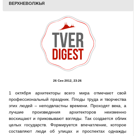
ВЕРХНЕВОЛЖЬЯ
26 Сен 2012, 23:26
1 октября архитекторы всего мира отмечают свой
профессиональный праздник. Плоды труда и творчества
этих людей – неподвластны времени. Проходят века, а
лучшие произведения архитекторов неизменно
восхищают и приковывают взгляды. Так создается облик
целых государств. Формируется впечатление, которое
составляют люди об улицах и проспектах однажды