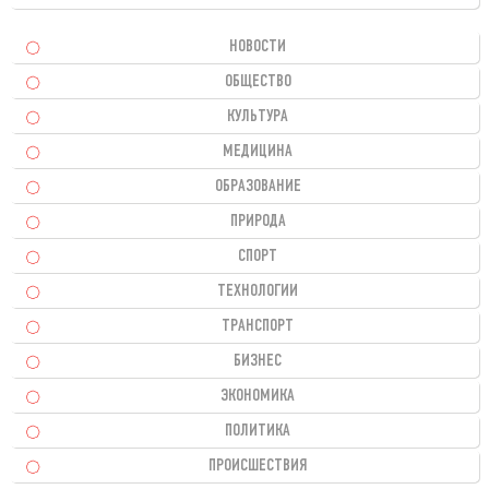
НОВОСТИ
ОБЩЕСТВО
КУЛЬТУРА
МЕДИЦИНА
ОБРАЗОВАНИЕ
ПРИРОДА
СПОРТ
ТЕХНОЛОГИИ
ТРАНСПОРТ
БИЗНЕС
ЭКОНОМИКА
ПОЛИТИКА
ПРОИСШЕСТВИЯ