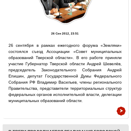
26 Сен 2012, 23:51
26 сентября в рамках ежегодного форума «Земляки»
состоялся съезд Ассоциации «Совет муниципальных
образований Тверской области». В его работе приняли
участие Губернатор Тверской области Андрей Шевелёв,
председатель Законодательного Собрания Андрей
Епишин, депутат Государственной Думы Федерального
Собрания РФ Владимир Васильев, члены регионального
Правительства, представители территориальных структур
федеральных органов исполнительной власти, делегации
муниципальных образований области.