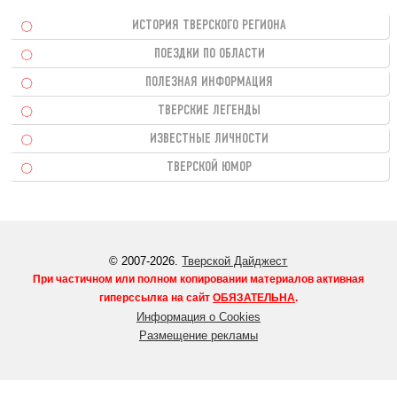
ИСТОРИЯ ТВЕРСКОГО РЕГИОНА
ПОЕЗДКИ ПО ОБЛАСТИ
ПОЛЕЗНАЯ ИНФОРМАЦИЯ
ТВЕРСКИЕ ЛЕГЕНДЫ
ИЗВЕСТНЫЕ ЛИЧНОСТИ
ТВЕРСКОЙ ЮМОР
© 2007-2026.
Тверской Дайджест
При частичном или полном копировании материалов активная
гиперссылка на сайт
ОБЯЗАТЕЛЬНА
.
Информация о Cookies
Размещение рекламы