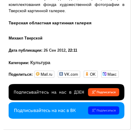
комплектования фонда художественной фотографии в
Тверской картинной галерее.
Тверская областная картинная галерея
Михаил Тверской
Дата публикации:
26 Сен 2012
, 22:11
Культура
Категории:
Mail.ru
VK.com
OK
Макс
Поделиться: