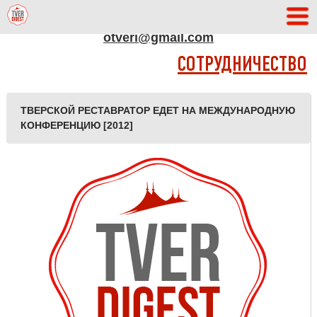
АДРЕС РЕДАКЦИИ
otveri@gmail.com
СОТРУДНИЧЕСТВО
ТВЕРСКОЙ РЕСТАВРАТОР ЕДЕТ НА МЕЖДУНАРОДНУЮ
КОНФЕРЕНЦИЮ [2012]