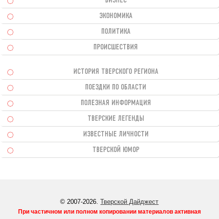
БИЗНЕС
ЭКОНОМИКА
ПОЛИТИКА
ПРОИСШЕСТВИЯ
ИСТОРИЯ ТВЕРСКОГО РЕГИОНА
ПОЕЗДКИ ПО ОБЛАСТИ
ПОЛЕЗНАЯ ИНФОРМАЦИЯ
ТВЕРСКИЕ ЛЕГЕНДЫ
ИЗВЕСТНЫЕ ЛИЧНОСТИ
ТВЕРСКОЙ ЮМОР
© 2007-2026.
Тверской Дайджест
При частичном или полном копировании материалов активная