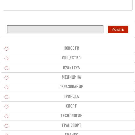
НОВОСТИ
ОБЩЕСТВО
КУЛЬТУРА
МЕДИЦИНА
ОБРАЗОВАНИЕ
ПРИРОДА
СПОРТ
ТЕХНОЛОГИИ
ТРАНСПОРТ