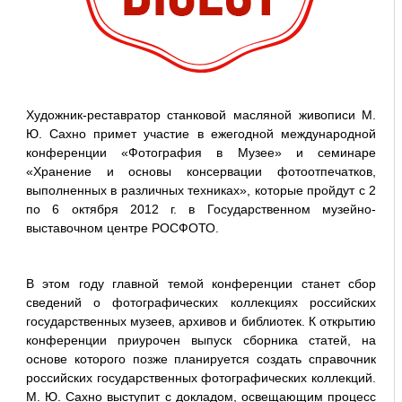
Художник-реставратор станковой масляной живописи М.
Ю. Сахно примет участие в ежегодной международной
конференции «Фотография в Музее» и семинаре
«Хранение и основы консервации фотоотпечатков,
выполненных в различных техниках», которые пройдут с 2
по 6 октября 2012 г. в Государственном музейно-
выставочном центре РОСФОТО.
В этом году главной темой конференции станет сбор
сведений о фотографических коллекциях российских
государственных музеев, архивов и библиотек. К открытию
конференции приурочен выпуск сборника статей, на
основе которого позже планируется создать справочник
российских государственных фотографических коллекций.
М. Ю. Сахно выступит с докладом, освещающим процесс