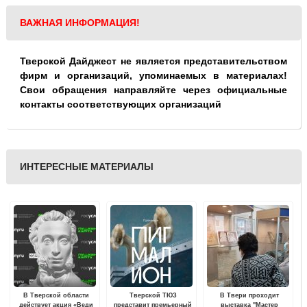
ВАЖНАЯ ИНФОРМАЦИЯ!
Тверской Дайджест не является представительством
фирм и организаций, упоминаемых в материалах!
Свои обращения направляйте через официальные
контакты соответствующих организаций
ИНТЕРЕСНЫЕ МАТЕРИАЛЫ
В Тверской области
Тверской ТЮЗ
В Твери проходит
действует акция «Веди
представит премьерный
выставка "Мастер