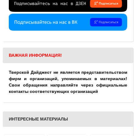
ВАЖНАЯ ИНФОРМАЦИЯ!
Тверской Дайджест не является представительством
фирм и организаций, упоминаемых в материалах!
Свои обращения направляйте через официальные
контакты соответствующих организаций
ИНТЕРЕСНЫЕ МАТЕРИАЛЫ