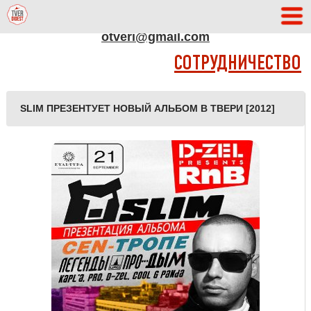
АДРЕС РЕДАКЦИИ
otveri@gmail.com
СОТРУДНИЧЕСТВО
SLIM ПРЕЗЕНТУЕТ НОВЫЙ АЛЬБОМ В ТВЕРИ [2012]