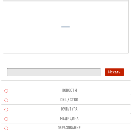
НОВОСТИ
ОБЩЕСТВО
КУЛЬТУРА
МЕДИЦИНА
ОБРАЗОВАНИЕ