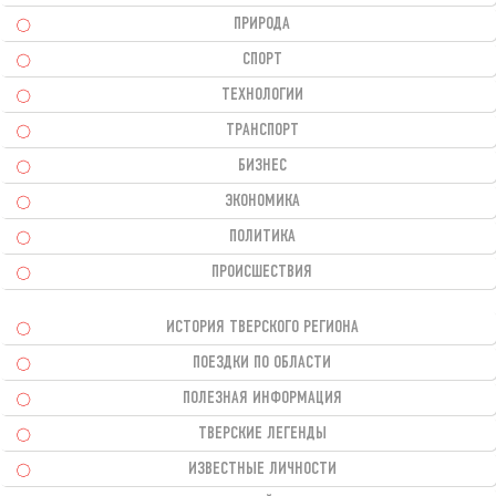
ПРИРОДА
СПОРТ
ТЕХНОЛОГИИ
ТРАНСПОРТ
БИЗНЕС
ЭКОНОМИКА
ПОЛИТИКА
ПРОИСШЕСТВИЯ
ИСТОРИЯ ТВЕРСКОГО РЕГИОНА
ПОЕЗДКИ ПО ОБЛАСТИ
ПОЛЕЗНАЯ ИНФОРМАЦИЯ
ТВЕРСКИЕ ЛЕГЕНДЫ
ИЗВЕСТНЫЕ ЛИЧНОСТИ