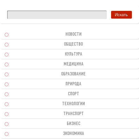
НОВОСТИ
ОБЩЕСТВО
КУЛЬТУРА
МЕДИЦИНА
ОБРАЗОВАНИЕ
ПРИРОДА
СПОРТ
ТЕХНОЛОГИИ
ТРАНСПОРТ
БИЗНЕС
ЭКОНОМИКА