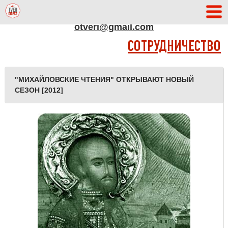
АДРЕС РЕДАКЦИИ
otveri@gmail.com
СОТРУДНИЧЕСТВО
"МИХАЙЛОВСКИЕ ЧТЕНИЯ" ОТКРЫВАЮТ НОВЫЙ
СЕЗОН [2012]