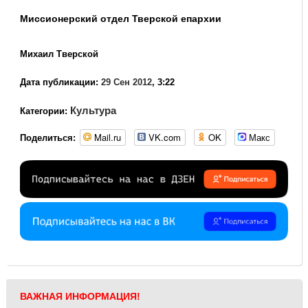
Миссионерский отдел Тверской епархии
Михаил Тверской
Дата публикации:
29 Сен 2012
, 3:22
Культура
Категории:
Mail.ru
VK.com
OK
Макс
Поделиться:
ВАЖНАЯ ИНФОРМАЦИЯ!