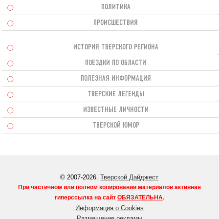
ПОЛИТИКА
ПРОИСШЕСТВИЯ
ИСТОРИЯ ТВЕРСКОГО РЕГИОНА
ПОЕЗДКИ ПО ОБЛАСТИ
ПОЛЕЗНАЯ ИНФОРМАЦИЯ
ТВЕРСКИЕ ЛЕГЕНДЫ
ИЗВЕСТНЫЕ ЛИЧНОСТИ
ТВЕРСКОЙ ЮМОР
© 2007-2026.
Тверской Дайджест
При частичном или полном копировании материалов активная
гиперссылка на сайт
ОБЯЗАТЕЛЬНА
.
Информация о Cookies
Размещение рекламы