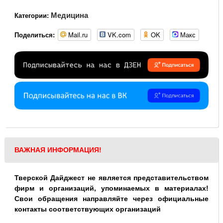
Медицина
Категории:
Mail.ru
VK.com
OK
Макс
Поделиться:
ВАЖНАЯ ИНФОРМАЦИЯ!
Тверской Дайджест не является представительством
фирм и организаций, упоминаемых в материалах!
Свои обращения направляйте через официальные
контакты соответствующих организаций