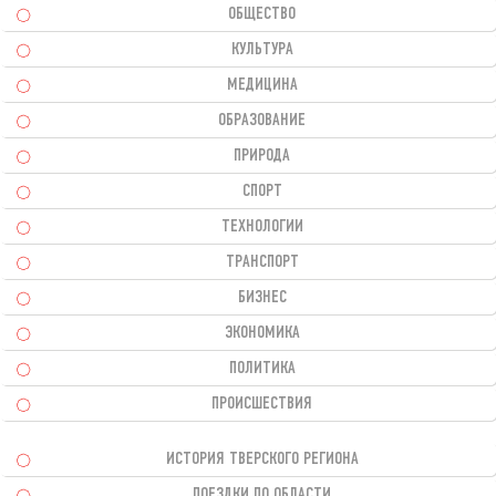
ОБЩЕСТВО
КУЛЬТУРА
МЕДИЦИНА
ОБРАЗОВАНИЕ
ПРИРОДА
СПОРТ
ТЕХНОЛОГИИ
ТРАНСПОРТ
БИЗНЕС
ЭКОНОМИКА
ПОЛИТИКА
ПРОИСШЕСТВИЯ
ИСТОРИЯ ТВЕРСКОГО РЕГИОНА
ПОЕЗДКИ ПО ОБЛАСТИ