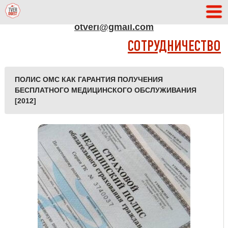
АДРЕС РЕДАКЦИИ
otveri@gmail.com
СОТРУДНИЧЕСТВО
ПОЛИС ОМС КАК ГАРАНТИЯ ПОЛУЧЕНИЯ
БЕСПЛАТНОГО МЕДИЦИНСКОГО ОБСЛУЖИВАНИЯ
[2012]