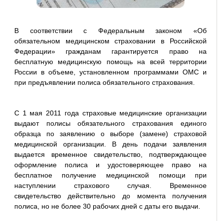
В соответствии с Федеральным законом «Об
обязательном медицинском страховании в Российской
Федерации» гражданам гарантируется право на
бесплатную медицинскую помощь на всей территории
России в объеме, установленном программами ОМС и
при предъявлении полиса обязательного страхования.
С 1 мая 2011 года страховые медицинские организации
выдают полисы обязательного страхования единого
образца по заявлению о выборе (замене) страховой
медицинской организации. В день подачи заявления
выдается временное свидетельство, подтверждающее
оформление полиса и удостоверяющее право на
бесплатное получение медицинской помощи при
наступлении страхового случая. Временное
свидетельство действительно до момента получения
полиса, но не более 30 рабочих дней с даты его выдачи.