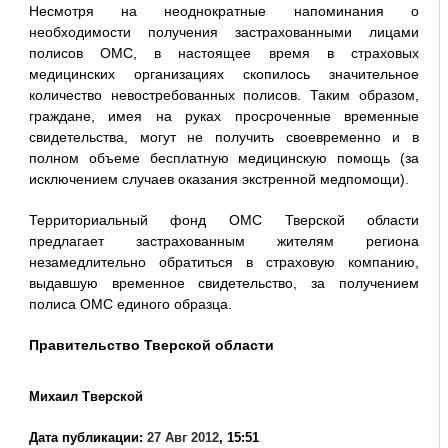
Несмотря на неоднократные напоминания о
необходимости получения застрахованными лицами
полисов ОМС, в настоящее время в страховых
медицинских организациях скопилось значительное
количество невостребованных полисов. Таким образом,
граждане, имея на руках просроченные временные
свидетельства, могут не получить своевременно и в
полном объеме бесплатную медицинскую помощь (за
исключением случаев оказания экстренной медпомощи).
Территориальный фонд ОМС Тверской области
предлагает застрахованным жителям региона
незамедлительно обратиться в страховую компанию,
выдавшую временное свидетельство, за получением
полиса ОМС единого образца.
Правительство Тверской области
Михаил Тверской
Дата публикации:
27 Авг 2012
, 15:51