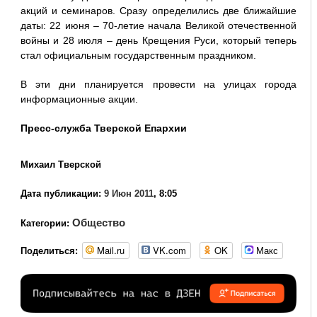
акций и семинаров. Сразу определились две ближайшие
даты: 22 июня – 70-летие начала Великой отечественной
войны и 28 июля – день Крещения Руси, который теперь
стал официальным государственным праздником.
В эти дни планируется провести на улицах города
информационные акции.
Пресс-служба Тверской Епархии
Михаил Тверской
Дата публикации:
9 Июн 2011
, 8:05
Общество
Категории:
Mail.ru
VK.com
OK
Макс
Поделиться: