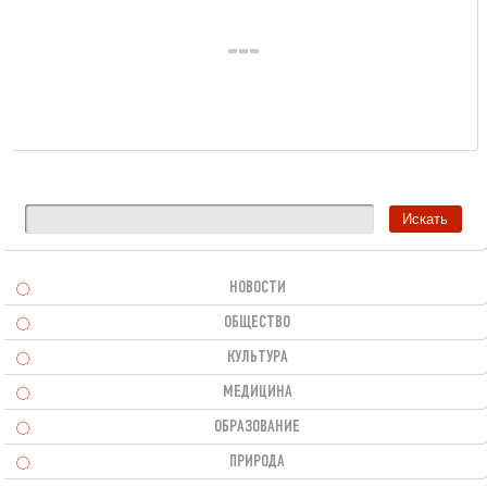
НОВОСТИ
ОБЩЕСТВО
КУЛЬТУРА
МЕДИЦИНА
ОБРАЗОВАНИЕ
ПРИРОДА