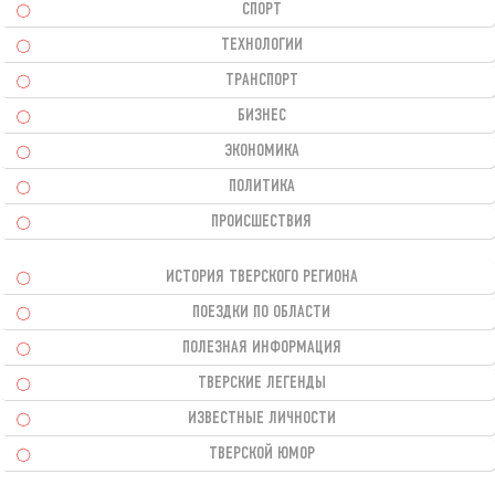
СПОРТ
ТЕХНОЛОГИИ
ТРАНСПОРТ
БИЗНЕС
ЭКОНОМИКА
ПОЛИТИКА
ПРОИСШЕСТВИЯ
ИСТОРИЯ ТВЕРСКОГО РЕГИОНА
ПОЕЗДКИ ПО ОБЛАСТИ
ПОЛЕЗНАЯ ИНФОРМАЦИЯ
ТВЕРСКИЕ ЛЕГЕНДЫ
ИЗВЕСТНЫЕ ЛИЧНОСТИ
ТВЕРСКОЙ ЮМОР