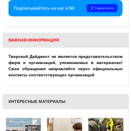
ВАЖНАЯ ИНФОРМАЦИЯ!
Тверской Дайджест не является представительством
фирм и организаций, упоминаемых в материалах!
Свои обращения направляйте через официальные
контакты соответствующих организаций
ИНТЕРЕСНЫЕ МАТЕРИАЛЫ