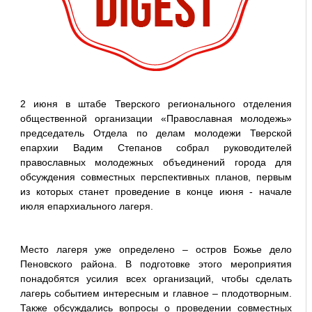
2 июня в штабе Тверского регионального отделения
общественной организации «Православная молодежь»
председатель Отдела по делам молодежи Тверской
епархии Вадим Степанов собрал руководителей
православных молодежных объединений города для
обсуждения совместных перспективных планов, первым
из которых станет проведение в конце июня - начале
июля епархиального лагеря.
Место лагеря уже определено – остров Божье дело
Пеновского района. В подготовке этого мероприятия
понадобятся усилия всех организаций, чтобы сделать
лагерь событием интересным и главное – плодотворным.
Также обсуждались вопросы о проведении совместных