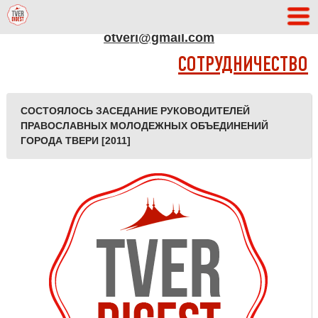
АДРЕС РЕДАКЦИИ
otveri@gmail.com
СОТРУДНИЧЕСТВО
СОСТОЯЛОСЬ ЗАСЕДАНИЕ РУКОВОДИТЕЛЕЙ
ПРАВОСЛАВНЫХ МОЛОДЕЖНЫХ ОБЪЕДИНЕНИЙ
ГОРОДА ТВЕРИ [2011]