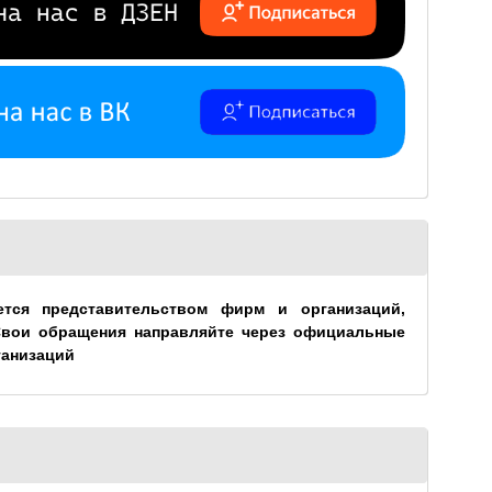
ется представительством фирм и организаций,
Свои обращения направляйте через официальные
ганизаций