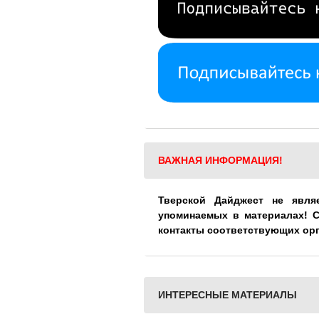
ВАЖНАЯ ИНФОРМАЦИЯ!
Тверской Дайджест не явля
упоминаемых в материалах! 
контакты соответствующих ор
ИНТЕРЕСНЫЕ МАТЕРИАЛЫ