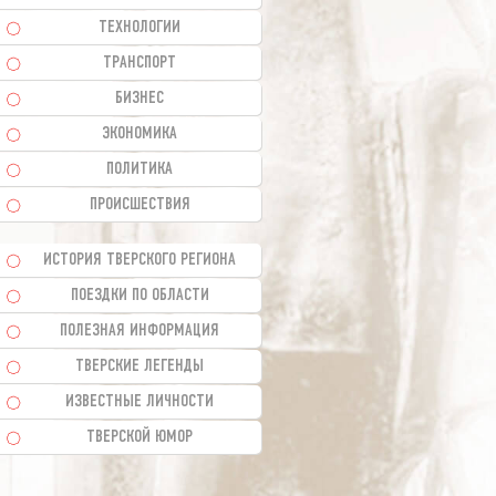
ТЕХНОЛОГИИ
ТРАНСПОРТ
БИЗНЕС
ЭКОНОМИКА
ПОЛИТИКА
ПРОИСШЕСТВИЯ
ИСТОРИЯ ТВЕРСКОГО РЕГИОНА
ПОЕЗДКИ ПО ОБЛАСТИ
ПОЛЕЗНАЯ ИНФОРМАЦИЯ
ТВЕРСКИЕ ЛЕГЕНДЫ
ИЗВЕСТНЫЕ ЛИЧНОСТИ
ТВЕРСКОЙ ЮМОР