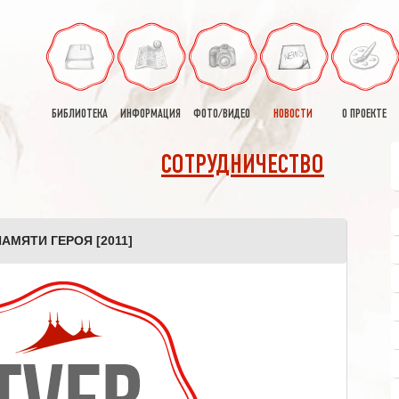
БИБЛИОТЕКА
ИНФОРМАЦИЯ
ФОТО/ВИДЕО
НОВОСТИ
О ПРОЕКТЕ
СОТРУДНИЧЕСТВО
АМЯТИ ГЕРОЯ [2011]