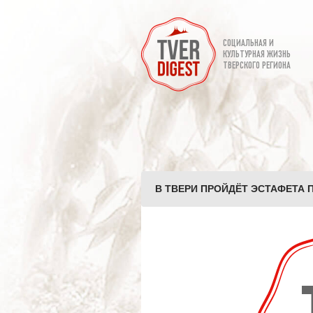
СОЦИАЛЬНАЯ И
КУЛЬТУРНАЯ ЖИЗНЬ
ТВЕРСКОГО РЕГИОНА
В ТВЕРИ ПРОЙДЁТ ЭСТАФЕТА П