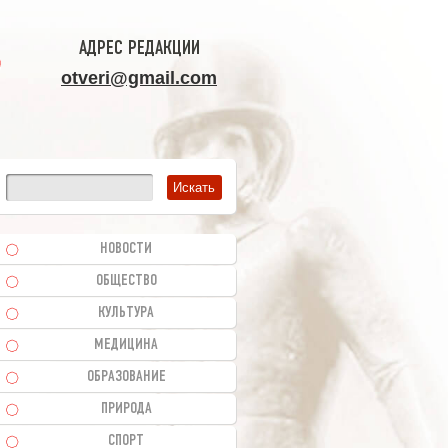
АДРЕС РЕДАКЦИИ
otveri@gmail.com
НОВОСТИ
ОБЩЕСТВО
КУЛЬТУРА
МЕДИЦИНА
ОБРАЗОВАНИЕ
ПРИРОДА
СПОРТ