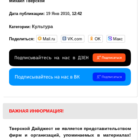
Михаил Тверской
Дата публикации:
19 Янв 2010
, 12:42
Культура
Категории:
Mail.ru
VK.com
OK
Макс
Поделиться:
ВАЖНАЯ ИНФОРМАЦИЯ!
Тверской Дайджест не является представительством
фирм и организаций, упоминаемых в материалах!