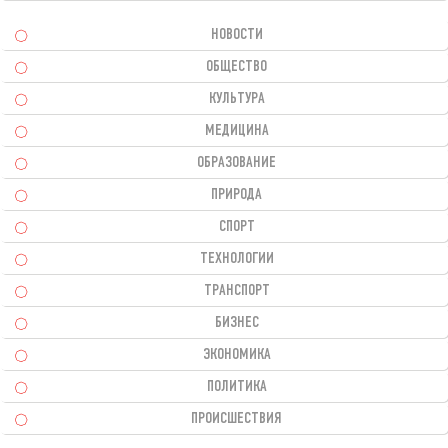
НОВОСТИ
ОБЩЕСТВО
КУЛЬТУРА
МЕДИЦИНА
ОБРАЗОВАНИЕ
ПРИРОДА
СПОРТ
ТЕХНОЛОГИИ
ТРАНСПОРТ
БИЗНЕС
ЭКОНОМИКА
ПОЛИТИКА
ПРОИСШЕСТВИЯ