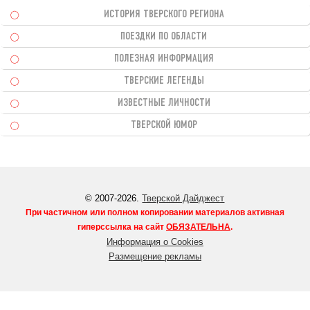
ИСТОРИЯ ТВЕРСКОГО РЕГИОНА
ПОЕЗДКИ ПО ОБЛАСТИ
ПОЛЕЗНАЯ ИНФОРМАЦИЯ
ТВЕРСКИЕ ЛЕГЕНДЫ
ИЗВЕСТНЫЕ ЛИЧНОСТИ
ТВЕРСКОЙ ЮМОР
© 2007-2026.
Тверской Дайджест
При частичном или полном копировании материалов активная
гиперссылка на сайт
ОБЯЗАТЕЛЬНА
.
Информация о Cookies
Размещение рекламы