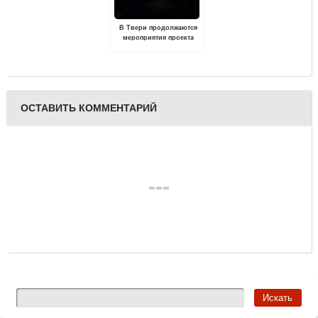
В Твери продолжаются
мероприятия проекта
"ТЮЗ. Читки"
ОСТАВИТЬ КОММЕНТАРИЙ