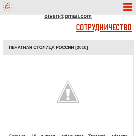
АДРЕС РЕДАКЦИИ
otveri@gmail.com
СОТРУДНИЧЕСТВО
ПЕЧАТНАЯ СТОЛИЦА РОССИИ [2010]