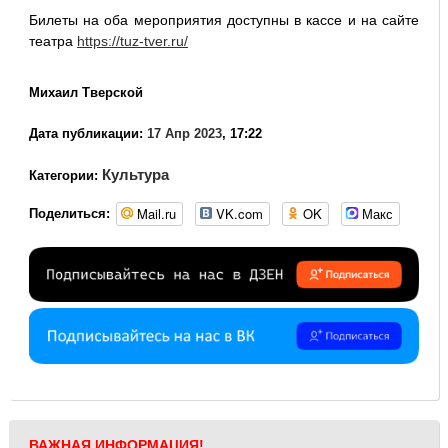
Билеты на оба мероприятия доступны в кассе и на сайте
театра
https://tuz-tver.ru/
Михаил Тверской
Дата публикации:
17 Апр 2023
, 17:22
Культура
Категории:
Mail.ru
VK.com
OK
Макс
Поделиться:
ВАЖНАЯ ИНФОРМАЦИЯ!