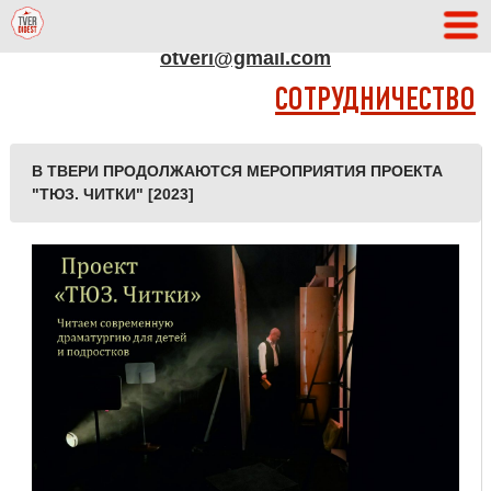
АДРЕС РЕДАКЦИИ
otveri@gmail.com
СОТРУДНИЧЕСТВО
В ТВЕРИ ПРОДОЛЖАЮТСЯ МЕРОПРИЯТИЯ ПРОЕКТА
"ТЮЗ. ЧИТКИ" [2023]