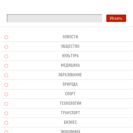
НОВОСТИ
ОБЩЕСТВО
КУЛЬТУРА
МЕДИЦИНА
ОБРАЗОВАНИЕ
ПРИРОДА
СПОРТ
ТЕХНОЛОГИИ
ТРАНСПОРТ
БИЗНЕС
ЭКОНОМИКА