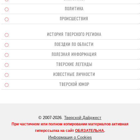
ПОЛИТИКА
ПРОИСШЕСТВИЯ
ИСТОРИЯ ТВЕРСКОГО РЕГИОНА
ПОЕЗДКИ ПО ОБЛАСТИ
ПОЛЕЗНАЯ ИНФОРМАЦИЯ
ТВЕРСКИЕ ЛЕГЕНДЫ
ИЗВЕСТНЫЕ ЛИЧНОСТИ
ТВЕРСКОЙ ЮМОР
© 2007-2026.
Тверской Дайджест
При частичном или полном копировании материалов активная
гиперссылка на сайт
ОБЯЗАТЕЛЬНА
.
Информация о Cookies