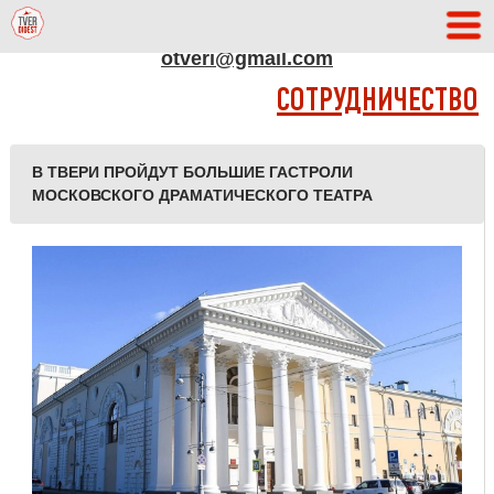
АДРЕС РЕДАКЦИИ
otveri@gmail.com
СОТРУДНИЧЕСТВО
В ТВЕРИ ПРОЙДУТ БОЛЬШИЕ ГАСТРОЛИ
МОСКОВСКОГО ДРАМАТИЧЕСКОГО ТЕАТРА