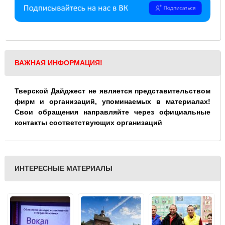
ВАЖНАЯ ИНФОРМАЦИЯ!
Тверской Дайджест не является представительством
фирм и организаций, упоминаемых в материалах!
Свои обращения направляйте через официальные
контакты соответствующих организаций
ИНТЕРЕСНЫЕ МАТЕРИАЛЫ