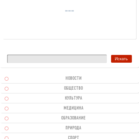
НОВОСТИ
ОБЩЕСТВО
КУЛЬТУРА
МЕДИЦИНА
ОБРАЗОВАНИЕ
ПРИРОДА
СПОРТ