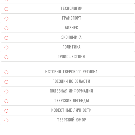
ТЕХНОЛОГИИ
ТРАНСПОРТ
БИЗНЕС
ЭКОНОМИКА
ПОЛИТИКА
ПРОИСШЕСТВИЯ
ИСТОРИЯ ТВЕРСКОГО РЕГИОНА
ПОЕЗДКИ ПО ОБЛАСТИ
ПОЛЕЗНАЯ ИНФОРМАЦИЯ
ТВЕРСКИЕ ЛЕГЕНДЫ
ИЗВЕСТНЫЕ ЛИЧНОСТИ
ТВЕРСКОЙ ЮМОР