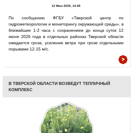
12 Июн 2026, 14:45
По сообщению ФГБУ «Тверской центр по
гидрометеорологии и мониторингу окружающей среды», в
ближайшие 1-2 часа с сохранением до конца суток 12
июня 2026 года в отдельных районах Тверской области
ожидается гроза, усиление ветра при грозе отдельными
порывами 12-15 м/с.
В ТВЕРСКОЙ ОБЛАСТИ ВОЗВЕДУТ ТЕПЛИЧНЫЙ
КОМПЛЕКС