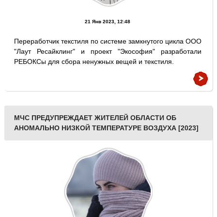
21 Янв 2023, 12:48
Переработчик текстиля по системе замкнутого цикла ООО
"Лаут Ресайклинг" и проект "Экософия" разработали
РЕБОКСы для сбора ненужных вещей и текстиля.
МЧС ПРЕДУПРЕЖДАЕТ ЖИТЕЛЕЙ ОБЛАСТИ ОБ
АНОМАЛЬНО НИЗКОЙ ТЕМПЕРАТУРЕ ВОЗДУХА [2023]