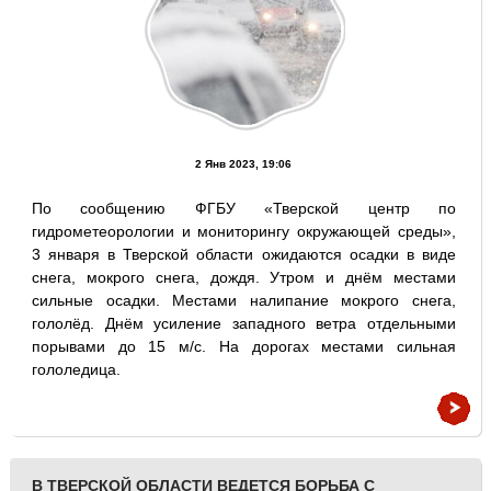
2 Янв 2023, 19:06
По сообщению ФГБУ «Тверской центр по
гидрометеорологии и мониторингу окружающей среды»,
3 января в Тверской области ожидаются осадки в виде
снега, мокрого снега, дождя. Утром и днём местами
сильные осадки. Местами налипание мокрого снега,
гололёд. Днём усиление западного ветра отдельными
порывами до 15 м/с. На дорогах местами сильная
гололедица.
В ТВЕРСКОЙ ОБЛАСТИ ВЕДЕТСЯ БОРЬБА С