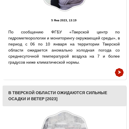
5 Янв 2023, 13:19
По сообщению ФГБУ «Тверской центр по
гидрометеорологии и мониторингу окружающей среды», в
период с 06 по 10 января на территории Тверской
области ожидается аномально холодная погода со
среднесуточной температурой воздуха на 7 и более
градусов ниже климатической нормы.
В ТВЕРСКОЙ ОБЛАСТИ ОЖИДАЮТСЯ СИЛЬНЫЕ
ОСАДКИ И ВЕТЕР [2023]