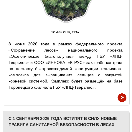
12 Июн 2026, 11:57
8 июня 2026 года в рамках федерального проекта
«Сохранение лесов» национального проекта
«Экологическое благополучие» между ГБУ «ЛПЦ-
Тверьлес» и ООО «ИННОВАТЕК РУС» заключён контракт
на поставку быстровозводимой конструкции тепличного
комплекса для выращивания сеянцев с закрытой
корневой системой. Комплекс будет размещён на базе
Торопецкого филиала ГБУ «ЛПЦ-Тверьлес».
С 1 СЕНТЯБРЯ 2026 ГОДА ВСТУПЯТ В СИЛУ НОВЫЕ
ПРАВИЛА САНИТАРНОЙ БЕЗОПАСНОСТИ В ЛЕСАХ