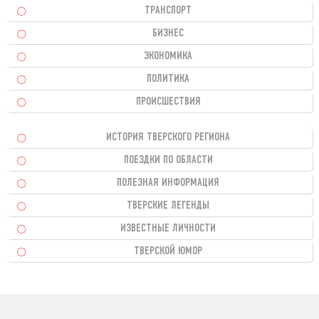
ТРАНСПОРТ
БИЗНЕС
ЭКОНОМИКА
ПОЛИТИКА
ПРОИСШЕСТВИЯ
ИСТОРИЯ ТВЕРСКОГО РЕГИОНА
ПОЕЗДКИ ПО ОБЛАСТИ
ПОЛЕЗНАЯ ИНФОРМАЦИЯ
ТВЕРСКИЕ ЛЕГЕНДЫ
ИЗВЕСТНЫЕ ЛИЧНОСТИ
ТВЕРСКОЙ ЮМОР