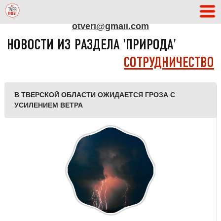
АДРЕС РЕДАКЦИИ
otveri@gmail.com
НОВОСТИ ИЗ РАЗДЕЛА 'ПРИРОДА'
СОТРУДНИЧЕСТВО
В ТВЕРСКОЙ ОБЛАСТИ ОЖИДАЕТСЯ ГРОЗА С
УСИЛЕНИЕМ ВЕТРА