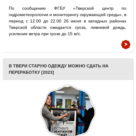
По сообщению ФГБУ «Тверской центр по
гидрометеорологии и мониторингу окружающей среды», в
период с 12.00 до 22.00 26 июня в западных районах
Тверской области ожидается гроза, ливневой дождь,
усиление ветра при грозе до 15 м/с.
В ТВЕРИ СТАРУЮ ОДЕЖДУ МОЖНО СДАТЬ НА
ПЕРЕРАБОТКУ [2023]