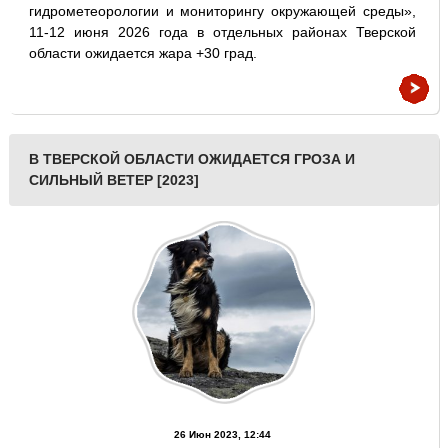
гидрометеорологии и мониторингу окружающей среды»,
11-12 июня 2026 года в отдельных районах Тверской
области ожидается жара +30 град.
В ТВЕРСКОЙ ОБЛАСТИ ОЖИДАЕТСЯ ГРОЗА И
СИЛЬНЫЙ ВЕТЕР [2023]
26 Июн 2023, 12:44