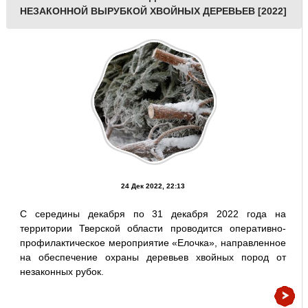
НЕЗАКОННОЙ ВЫРУБКОЙ ХВОЙНЫХ ДЕРЕВЬЕВ [2022]
24 Дек 2022, 22:13
С середины декабря по 31 декабря 2022 года на
территории Тверской области проводится оперативно-
профилактическое мероприятие «Елочка», направленное
на обеспечение охраны деревьев хвойных пород от
незаконных рубок.