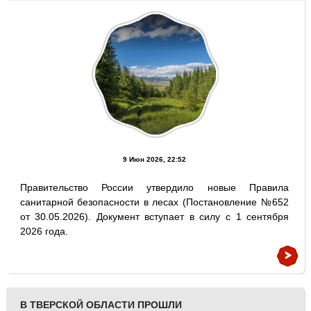
9 Июн 2026, 22:52
Правительство России утвердило новые Правила
санитарной безопасности в лесах (Постановление №652
от 30.05.2026). Документ вступает в силу с 1 сентября
2026 года.
В ТВЕРСКОЙ ОБЛАСТИ ПРОШЛИ