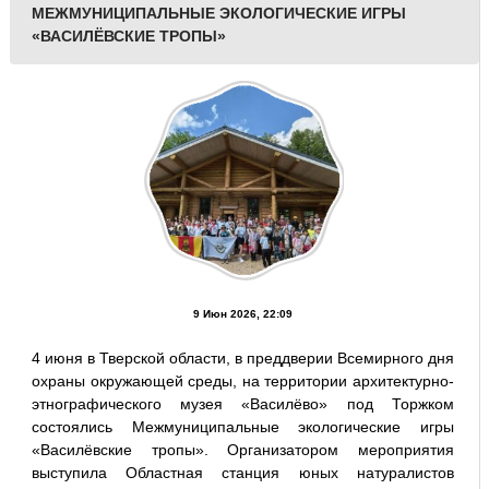
МЕЖМУНИЦИПАЛЬНЫЕ ЭКОЛОГИЧЕСКИЕ ИГРЫ
«ВАСИЛЁВСКИЕ ТРОПЫ»
9 Июн 2026, 22:09
4 июня в Тверской области, в преддверии Всемирного дня
охраны окружающей среды, на территории архитектурно-
этнографического музея «Василёво» под Торжком
состоялись Межмуниципальные экологические игры
«Василёвские тропы». Организатором мероприятия
выступила Областная станция юных натуралистов