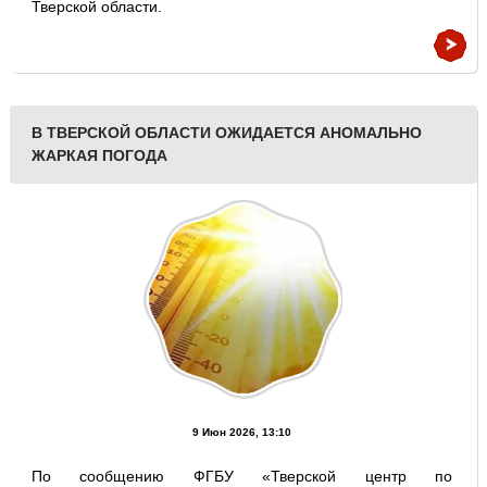
Тверской области.
В ТВЕРСКОЙ ОБЛАСТИ ОЖИДАЕТСЯ АНОМАЛЬНО
ЖАРКАЯ ПОГОДА
9 Июн 2026, 13:10
По сообщению ФГБУ «Тверской центр по