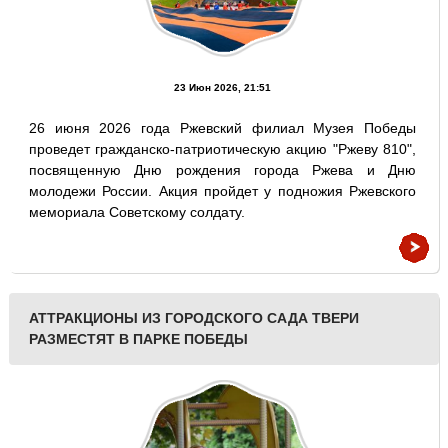
23 Июн 2026, 21:51
26 июня 2026 года Ржевский филиал Музея Победы
проведет гражданско-патриотическую акцию "Ржеву 810",
посвященную Дню рождения города Ржева и Дню
молодежи России. Акция пройдет у подножия Ржевского
мемориала Советскому солдату.
АТТРАКЦИОНЫ ИЗ ГОРОДСКОГО САДА ТВЕРИ
РАЗМЕСТЯТ В ПАРКЕ ПОБЕДЫ