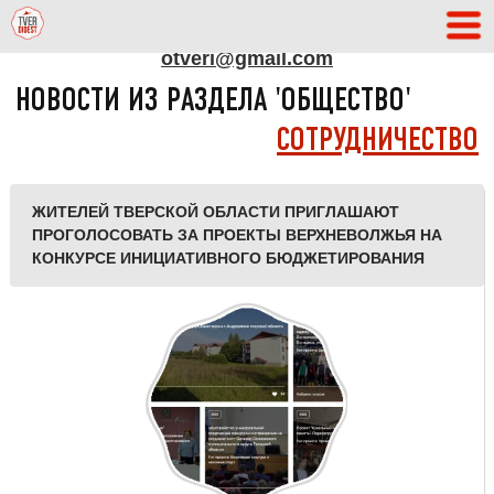
АДРЕС РЕДАКЦИИ
otveri@gmail.com
НОВОСТИ ИЗ РАЗДЕЛА 'ОБЩЕСТВО'
СОТРУДНИЧЕСТВО
ЖИТЕЛЕЙ ТВЕРСКОЙ ОБЛАСТИ ПРИГЛАШАЮТ
ПРОГОЛОСОВАТЬ ЗА ПРОЕКТЫ ВЕРХНЕВОЛЖЬЯ НА
КОНКУРСЕ ИНИЦИАТИВНОГО БЮДЖЕТИРОВАНИЯ