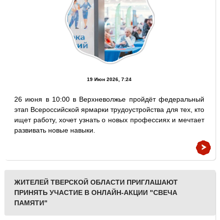
19 Июн 2026, 7:24
26 июня в 10:00 в Верхневолжье пройдёт федеральный
этап Всероссийской ярмарки трудоустройства для тех, кто
ищет работу, хочет узнать о новых профессиях и мечтает
развивать новые навыки.
ЖИТЕЛЕЙ ТВЕРСКОЙ ОБЛАСТИ ПРИГЛАШАЮТ
ПРИНЯТЬ УЧАСТИЕ В ОНЛАЙН-АКЦИИ "СВЕЧА
ПАМЯТИ"