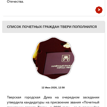
Отечества.
СПИСОК ПОЧЕТНЫХ ГРАЖДАН ТВЕРИ ПОПОЛНИЛСЯ
12 Июн 2026, 12:58
Тверская городская Дума на очередном заседании
утвердила кандидатуры на присвоение звания «Почетный