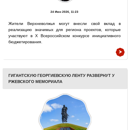
24 Июн 2026, 11:23
Жители Верхневолжья могут внесли свой вклад в
реализацию значимых для региона проектов, которые
участвуют в X Всероссийском конкурсе инициативного
бюджетирования.
ГИГАНТСКУЮ ГЕОРГИЕВСКУЮ ЛЕНТУ РАЗВЕРНУТ У
РЖЕВСКОГО МЕМОРИАЛА