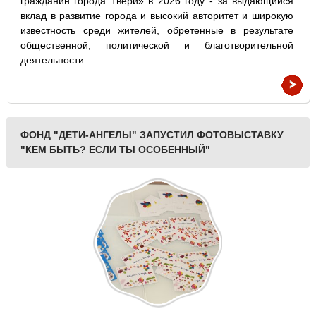
гражданин города Твери» в 2026 году - за выдающийся
вклад в развитие города и высокий авторитет и широкую
известность среди жителей, обретенные в результате
общественной, политической и благотворительной
деятельности.
ФОНД "ДЕТИ-АНГЕЛЫ" ЗАПУСТИЛ ФОТОВЫСТАВКУ
"КЕМ БЫТЬ? ЕСЛИ ТЫ ОСОБЕННЫЙ"