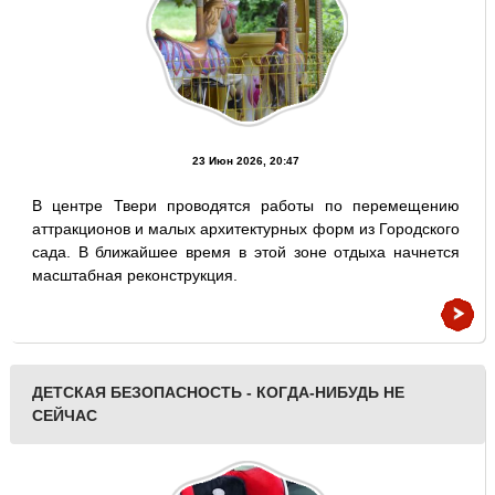
23 Июн 2026, 20:47
В центре Твери проводятся работы по перемещению
аттракционов и малых архитектурных форм из Городского
сада. В ближайшее время в этой зоне отдыха начнется
масштабная реконструкция.
ДЕТСКАЯ БЕЗОПАСНОСТЬ - КОГДА-НИБУДЬ НЕ
СЕЙЧАС