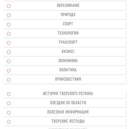
ОБРАЗОВАНИЕ
ПРИРОДА
СПОРТ
ТЕХНОЛОГИИ
ТРАНСПОРТ
БИЗНЕС
ЭКОНОМИКА
ПОЛИТИКА
ПРОИСШЕСТВИЯ
ИСТОРИЯ ТВЕРСКОГО РЕГИОНА
ПОЕЗДКИ ПО ОБЛАСТИ
ПОЛЕЗНАЯ ИНФОРМАЦИЯ
ТВЕРСКИЕ ЛЕГЕНДЫ