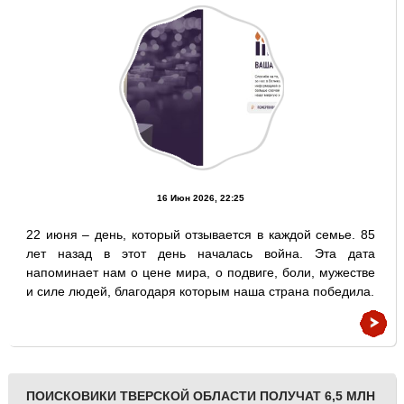
16 Июн 2026, 22:25
22 июня – день, который отзывается в каждой семье. 85
лет назад в этот день началась война. Эта дата
напоминает нам о цене мира, о подвиге, боли, мужестве
и силе людей, благодаря которым наша страна победила.
ПОИСКОВИКИ ТВЕРСКОЙ ОБЛАСТИ ПОЛУЧАТ 6,5 МЛН