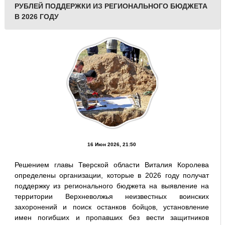
РУБЛЕЙ ПОДДЕРЖКИ ИЗ РЕГИОНАЛЬНОГО БЮДЖЕТА
В 2026 ГОДУ
16 Июн 2026, 21:50
Решением главы Тверской области Виталия Королева
определены организации, которые в 2026 году получат
поддержку из регионального бюджета на выявление на
территории Верхневолжья неизвестных воинских
захоронений и поиск останков бойцов, установление
имен погибших и пропавших без вести защитников