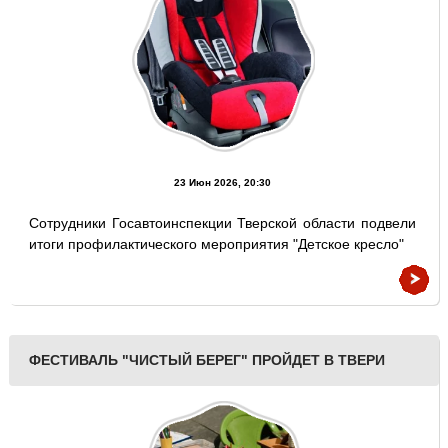
23 Июн 2026, 20:30
Сотрудники Госавтоинспекции Тверской области подвели
итоги профилактического мероприятия "Детское кресло"
ФЕСТИВАЛЬ "ЧИСТЫЙ БЕРЕГ" ПРОЙДЕТ В ТВЕРИ