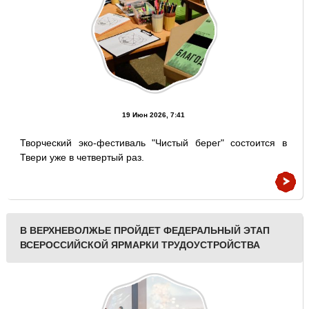
19 Июн 2026, 7:41
Творческий эко-фестиваль "Чистый берег" состоится в
Твери уже в четвертый раз.
В ВЕРХНЕВОЛЖЬЕ ПРОЙДЕТ ФЕДЕРАЛЬНЫЙ ЭТАП
ВСЕРОССИЙСКОЙ ЯРМАРКИ ТРУДОУСТРОЙСТВА