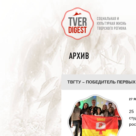
СОЦИАЛЬНАЯ И
КУЛЬТУРНАЯ ЖИЗНЬ
ТВЕРСКОГО РЕГИОНА
АРХИВ
ТВГТУ – ПОБЕДИТЕЛЬ ПЕРВЫХ
27 Я
25
ст
рос