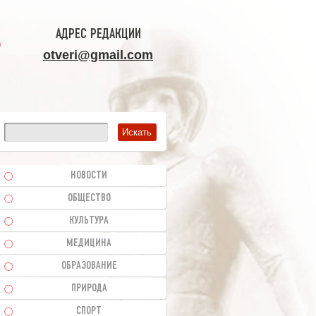
АДРЕС РЕДАКЦИИ
otveri@gmail.com
НОВОСТИ
ОБЩЕСТВО
КУЛЬТУРА
МЕДИЦИНА
ОБРАЗОВАНИЕ
ПРИРОДА
СПОРТ