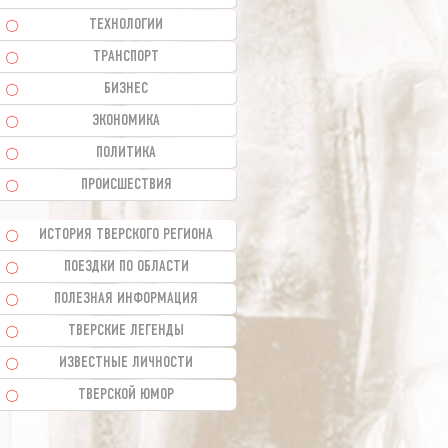
ТЕХНОЛОГИИ
ТРАНСПОРТ
БИЗНЕС
ЭКОНОМИКА
ПОЛИТИКА
ПРОИСШЕСТВИЯ
ИСТОРИЯ ТВЕРСКОГО РЕГИОНА
ПОЕЗДКИ ПО ОБЛАСТИ
ПОЛЕЗНАЯ ИНФОРМАЦИЯ
ТВЕРСКИЕ ЛЕГЕНДЫ
ИЗВЕСТНЫЕ ЛИЧНОСТИ
ТВЕРСКОЙ ЮМОР