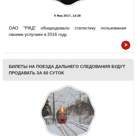
9 Янв 2017, 14:38
ОАО "РЖД" обнародовало статистику пользования
своими услугами в 2016 году.
БИЛЕТЫ НА ПОЕЗДА ДАЛЬНЕГО СЛЕДОВАНИЯ БУДУТ
ПРОДАВАТЬ ЗА 60 СУТОК