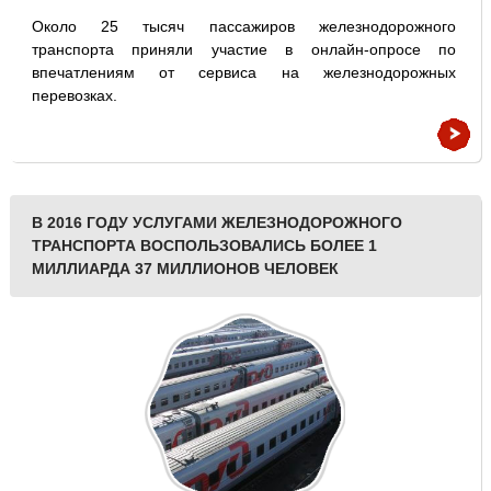
Около 25 тысяч пассажиров железнодорожного
транспорта приняли участие в онлайн-опросе по
впечатлениям от сервиса на железнодорожных
перевозках.
В 2016 ГОДУ УСЛУГАМИ ЖЕЛЕЗНОДОРОЖНОГО
ТРАНСПОРТА ВОСПОЛЬЗОВАЛИСЬ БОЛЕЕ 1
МИЛЛИАРДА 37 МИЛЛИОНОВ ЧЕЛОВЕК