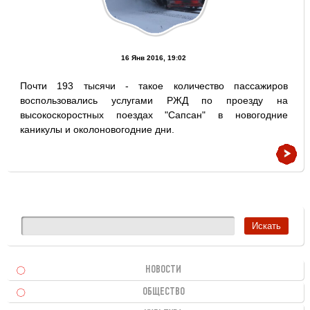
16 Янв 2016, 19:02
Почти 193 тысячи - такое количество пассажиров
воспользовались услугами РЖД по проезду на
высокоскоростных поездах "Сапсан" в новогодние
каникулы и околоновогодние дни.
НОВОСТИ
ОБЩЕСТВО