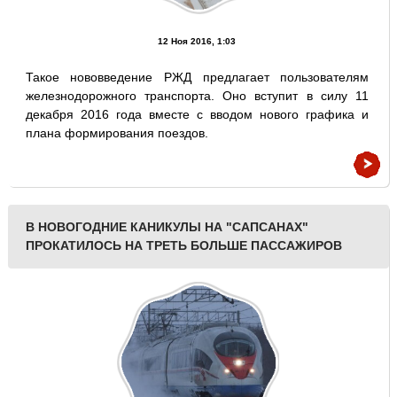
12 Ноя 2016, 1:03
Такое нововведение РЖД предлагает пользователям
железнодорожного транспорта. Оно вступит в силу 11
декабря 2016 года вместе с вводом нового графика и
плана формирования поездов.
В НОВОГОДНИЕ КАНИКУЛЫ НА "САПСАНАХ"
ПРОКАТИЛОСЬ НА ТРЕТЬ БОЛЬШЕ ПАССАЖИРОВ