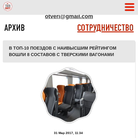
АДРЕС РЕДАКЦИИ
otveri@gmail.com
АРХИВ
СОТРУДНИЧЕСТВО
В ТОП-10 ПОЕЗДОВ С НАИВЫСШИМ РЕЙТИНГОМ
ВОШЛИ 8 СОСТАВОВ С ТВЕРСКИМИ ВАГОНАМИ
31 Мар 2017, 11:34