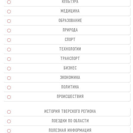
КУЛЬТУРА
МЕДИЦИНА
ОБРАЗОВАНИЕ
ПРИРОДА
СПОРТ
ТЕХНОЛОГИИ
ТРАНСПОРТ
БИЗНЕС
ЭКОНОМИКА
ПОЛИТИКА
ПРОИСШЕСТВИЯ
ИСТОРИЯ ТВЕРСКОГО РЕГИОНА
ПОЕЗДКИ ПО ОБЛАСТИ
ПОЛЕЗНАЯ ИНФОРМАЦИЯ