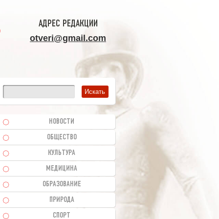
АДРЕС РЕДАКЦИИ
otveri@gmail.com
НОВОСТИ
ОБЩЕСТВО
КУЛЬТУРА
МЕДИЦИНА
ОБРАЗОВАНИЕ
ПРИРОДА
СПОРТ