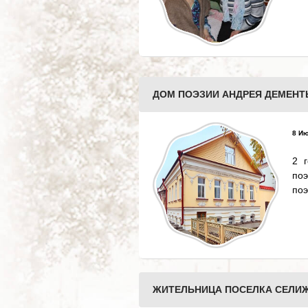
ДОМ ПОЭЗИИ АНДРЕЯ ДЕМЕНТЬ
8 Ию
2 
по
поэ
ЖИТЕЛЬНИЦА ПОСЕЛКА СЕЛИЖ