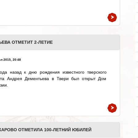
ЕВА ОТМЕТИТ 2-ЛЕТИЕ
л 2015, 20:48
года назад к дню рождения известного тверского
эта Андрея Дементьева в Твери был открыт Дом
зии.
АРОВО ОТМЕТИЛА 100-ЛЕТНИЙ ЮБИЛЕЙ