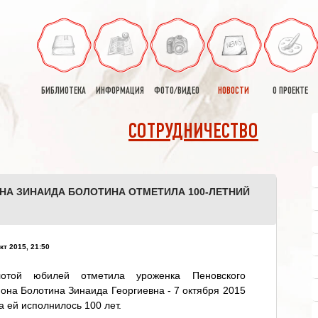
БИБЛИОТЕКА
ИНФОРМАЦИЯ
ФОТО/ВИДЕО
НОВОСТИ
О ПРОЕКТЕ
СОТРУДНИЧЕСТВО
НА ЗИНАИДА БОЛОТИНА ОТМЕТИЛА 100-ЛЕТНИЙ
кт 2015, 21:50
лотой юбилей отметила уроженка Пеновского
она Болотина Зинаида Георгиевна - 7 октября 2015
а ей исполнилось 100 лет.