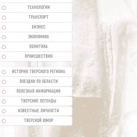
ТЕХНОЛОГИИ
ТРАНСПОРТ
БИЗНЕС
ЭКОНОМИКА
ПОЛИТИКА
ПРОИСШЕСТВИЯ
ИСТОРИЯ ТВЕРСКОГО РЕГИОНА
ПОЕЗДКИ ПО ОБЛАСТИ
ПОЛЕЗНАЯ ИНФОРМАЦИЯ
ТВЕРСКИЕ ЛЕГЕНДЫ
ИЗВЕСТНЫЕ ЛИЧНОСТИ
ТВЕРСКОЙ ЮМОР