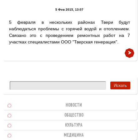
5 Фев 2015, 13:07
5 февраля в нескольких районах Твери будут
наблюдаться проблемы с горячей водой и отоплением.
Связано это с проведением ремонтных работ на 7
участках специалистами ООО "Тверская генерация".
НОВОСТИ
ОБЩЕСТВО
КУЛЬТУРА
МЕДИЦИНА