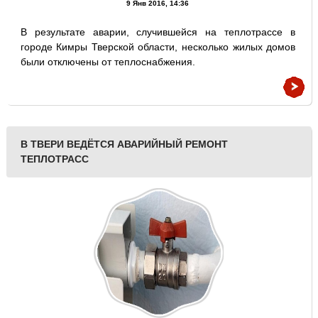
9 Янв 2016, 14:36
В результате аварии, случившейся на теплотрассе в
городе Кимры Тверской области, несколько жилых домов
были отключены от теплоснабжения.
В ТВЕРИ ВЕДЁТСЯ АВАРИЙНЫЙ РЕМОНТ
ТЕПЛОТРАСС