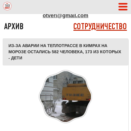
АДРЕС РЕДАКЦИИ
otveri@gmail.com
АРХИВ
СОТРУДНИЧЕСТВО
ИЗ-ЗА АВАРИИ НА ТЕПЛОТРАССЕ В КИМРАХ НА
МОРОЗЕ ОСТАЛИСЬ 582 ЧЕЛОВЕКА, 173 ИЗ КОТОРЫХ
- ДЕТИ