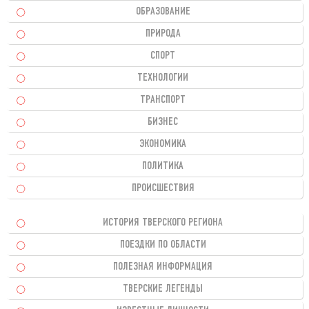
ОБРАЗОВАНИЕ
ПРИРОДА
СПОРТ
ТЕХНОЛОГИИ
ТРАНСПОРТ
БИЗНЕС
ЭКОНОМИКА
ПОЛИТИКА
ПРОИСШЕСТВИЯ
ИСТОРИЯ ТВЕРСКОГО РЕГИОНА
ПОЕЗДКИ ПО ОБЛАСТИ
ПОЛЕЗНАЯ ИНФОРМАЦИЯ
ТВЕРСКИЕ ЛЕГЕНДЫ