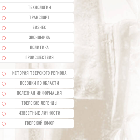
ТЕХНОЛОГИИ
ТРАНСПОРТ
БИЗНЕС
ЭКОНОМИКА
ПОЛИТИКА
ПРОИСШЕСТВИЯ
ИСТОРИЯ ТВЕРСКОГО РЕГИОНА
ПОЕЗДКИ ПО ОБЛАСТИ
ПОЛЕЗНАЯ ИНФОРМАЦИЯ
ТВЕРСКИЕ ЛЕГЕНДЫ
ИЗВЕСТНЫЕ ЛИЧНОСТИ
ТВЕРСКОЙ ЮМОР