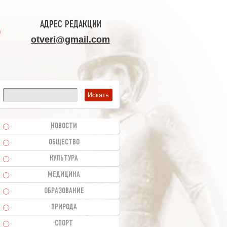
АДРЕС РЕДАКЦИИ
otveri@gmail.com
НОВОСТИ
ОБЩЕСТВО
КУЛЬТУРА
МЕДИЦИНА
ОБРАЗОВАНИЕ
ПРИРОДА
СПОРТ