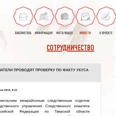
БИБЛИОТЕКА
ИНФОРМАЦИЯ
ФОТО/ВИДЕО
НОВОСТИ
О ПРОЕКТЕ
СОТРУДНИЧЕСТВО
АТЕЛИ ПРОВОДЯТ ПРОВЕРКУ ПО ФАКТУ УКУСА
ев 2015, 9:21
омельским межрайонным следственным отделом
едственного управления Следственного комитета
ссийской Федерации по Тверской области