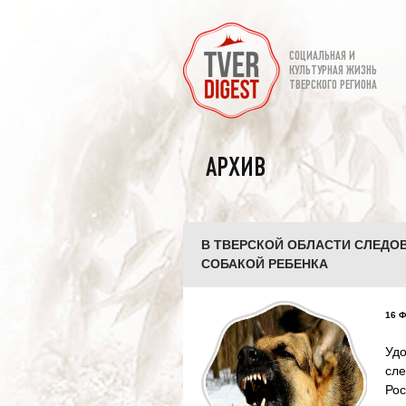
СОЦИАЛЬНАЯ И
КУЛЬТУРНАЯ ЖИЗНЬ
ТВЕРСКОГО РЕГИОНА
АРХИВ
В ТВЕРСКОЙ ОБЛАСТИ СЛЕДОВ
СОБАКОЙ РЕБЕНКА
16 Ф
Уд
сл
Ро