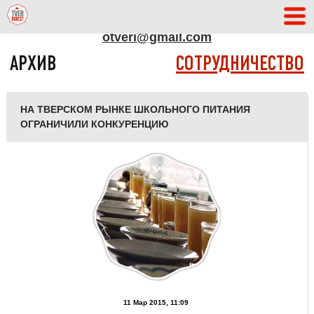
АДРЕС РЕДАКЦИИ
otveri@gmail.com
АРХИВ
СОТРУДНИЧЕСТВО
НА ТВЕРСКОМ РЫНКЕ ШКОЛЬНОГО ПИТАНИЯ
ОГРАНИЧИЛИ КОНКУРЕНЦИЮ
11 Мар 2015, 11:09