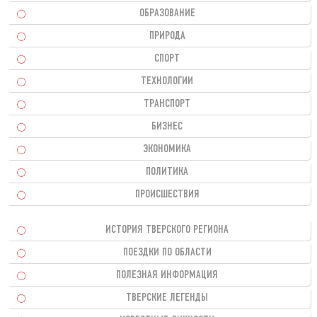
ОБРАЗОВАНИЕ
ПРИРОДА
СПОРТ
ТЕХНОЛОГИИ
ТРАНСПОРТ
БИЗНЕС
ЭКОНОМИКА
ПОЛИТИКА
ПРОИСШЕСТВИЯ
ИСТОРИЯ ТВЕРСКОГО РЕГИОНА
ПОЕЗДКИ ПО ОБЛАСТИ
ПОЛЕЗНАЯ ИНФОРМАЦИЯ
ТВЕРСКИЕ ЛЕГЕНДЫ