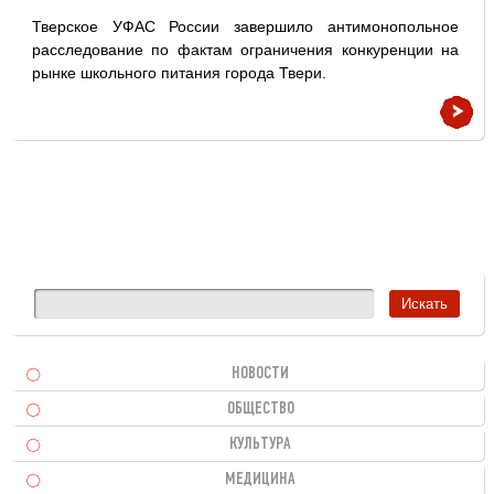
Тверское УФАС России завершило антимонопольное
расследование по фактам ограничения конкуренции на
рынке школьного питания города Твери.
НОВОСТИ
ОБЩЕСТВО
КУЛЬТУРА
МЕДИЦИНА