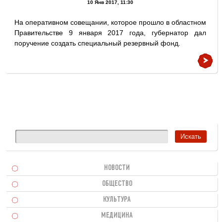
10 Янв 2017, 11:30
На оперативном совещании, которое прошло в областном
Правительстве 9 января 2017 года, губернатор дал
поручение создать специальный резервный фонд.
НОВОСТИ
ОБЩЕСТВО
КУЛЬТУРА
МЕДИЦИНА