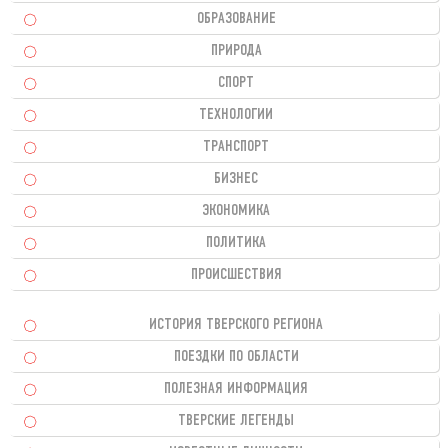
ОБРАЗОВАНИЕ
ПРИРОДА
СПОРТ
ТЕХНОЛОГИИ
ТРАНСПОРТ
БИЗНЕС
ЭКОНОМИКА
ПОЛИТИКА
ПРОИСШЕСТВИЯ
ИСТОРИЯ ТВЕРСКОГО РЕГИОНА
ПОЕЗДКИ ПО ОБЛАСТИ
ПОЛЕЗНАЯ ИНФОРМАЦИЯ
ТВЕРСКИЕ ЛЕГЕНДЫ