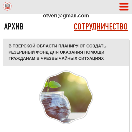
АДРЕС РЕДАКЦИИ
otveri@gmail.com
АРХИВ
СОТРУДНИЧЕСТВО
В ТВЕРСКОЙ ОБЛАСТИ ПЛАНИРУЮТ СОЗДАТЬ
РЕЗЕРВНЫЙ ФОНД ДЛЯ ОКАЗАНИЯ ПОМОЩИ
ГРАЖДАНАМ В ЧРЕЗВЫЧАЙНЫХ СИТУАЦИЯХ