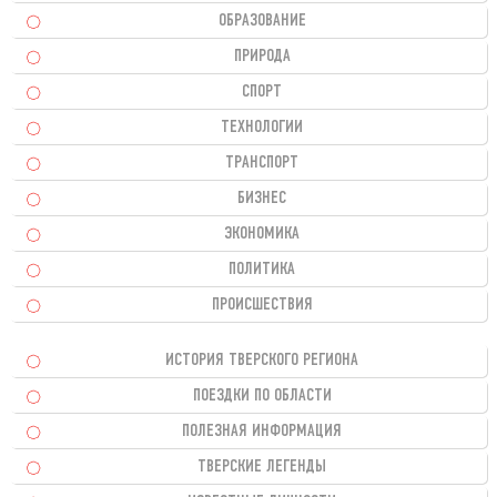
ОБРАЗОВАНИЕ
ПРИРОДА
СПОРТ
ТЕХНОЛОГИИ
ТРАНСПОРТ
БИЗНЕС
ЭКОНОМИКА
ПОЛИТИКА
ПРОИСШЕСТВИЯ
ИСТОРИЯ ТВЕРСКОГО РЕГИОНА
ПОЕЗДКИ ПО ОБЛАСТИ
ПОЛЕЗНАЯ ИНФОРМАЦИЯ
ТВЕРСКИЕ ЛЕГЕНДЫ