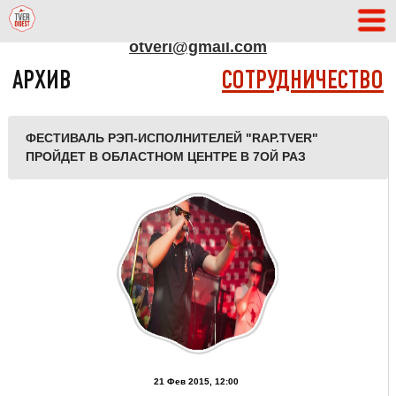
АДРЕС РЕДАКЦИИ
otveri@gmail.com
АРХИВ
СОТРУДНИЧЕСТВО
ФЕСТИВАЛЬ РЭП-ИСПОЛНИТЕЛЕЙ "RAP.TVER"
ПРОЙДЕТ В ОБЛАСТНОМ ЦЕНТРЕ В 7ОЙ РАЗ
21 Фев 2015, 12:00