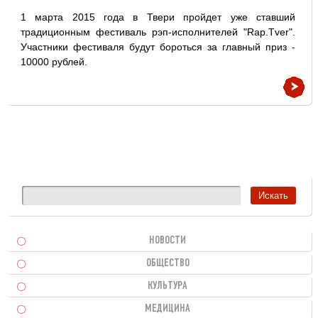
1 марта 2015 года в Твери пройдет уже ставший
традиционным фестиваль рэп-исполнителей "Rap.Tver".
Участники фестиваля будут бороться за главный приз -
10000 рублей.
НОВОСТИ
ОБЩЕСТВО
КУЛЬТУРА
МЕДИЦИНА