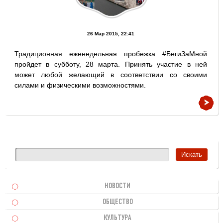
26 Мар 2015, 22:41
Традиционная еженедельная пробежка #БегиЗаМной
пройдет в субботу, 28 марта. Принять участие в ней
может любой желающий в соответствии со своими
силами и физическими возможностями.
НОВОСТИ
ОБЩЕСТВО
КУЛЬТУРА