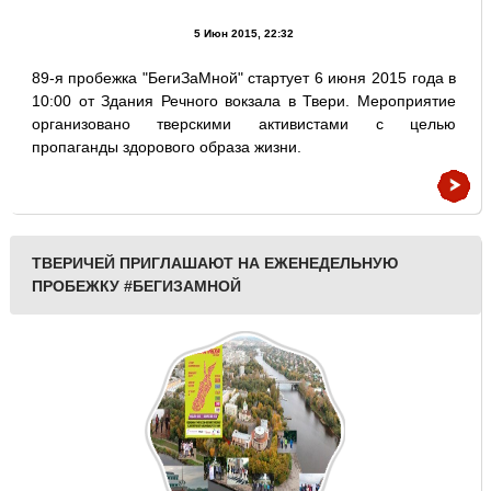
5 Июн 2015, 22:32
89-я пробежка "БегиЗаМной" стартует 6 июня 2015 года в
10:00 от Здания Речного вокзала в Твери. Мероприятие
организовано тверскими активистами с целью
пропаганды здорового образа жизни.
ТВЕРИЧЕЙ ПРИГЛАШАЮТ НА ЕЖЕНЕДЕЛЬНУЮ
ПРОБЕЖКУ #БЕГИЗАМНОЙ