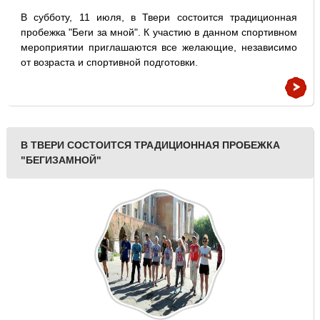
В субботу, 11 июля, в Твери состоится традиционная
пробежка "Беги за мной". К участию в данном спортивном
мероприятии приглашаются все желающие, независимо
от возраста и спортивной подготовки.
В ТВЕРИ СОСТОИТСЯ ТРАДИЦИОННАЯ ПРОБЕЖКА
"БЕГИЗАМНОЙ"