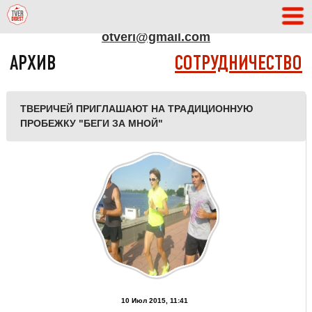
АДРЕС РЕДАКЦИИ
otveri@gmail.com
АРХИВ
СОТРУДНИЧЕСТВО
ТВЕРИЧЕЙ ПРИГЛАШАЮТ НА ТРАДИЦИОННУЮ
ПРОБЕЖКУ "БЕГИ ЗА МНОЙ"
10 Июл 2015, 11:41