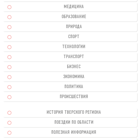
МЕДИЦИНА
ОБРАЗОВАНИЕ
ПРИРОДА
СПОРТ
ТЕХНОЛОГИИ
ТРАНСПОРТ
БИЗНЕС
ЭКОНОМИКА
ПОЛИТИКА
ПРОИСШЕСТВИЯ
ИСТОРИЯ ТВЕРСКОГО РЕГИОНА
ПОЕЗДКИ ПО ОБЛАСТИ
ПОЛЕЗНАЯ ИНФОРМАЦИЯ