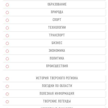
ОБРАЗОВАНИЕ
ПРИРОДА
СПОРТ
ТЕХНОЛОГИИ
ТРАНСПОРТ
БИЗНЕС
ЭКОНОМИКА
ПОЛИТИКА
ПРОИСШЕСТВИЯ
ИСТОРИЯ ТВЕРСКОГО РЕГИОНА
ПОЕЗДКИ ПО ОБЛАСТИ
ПОЛЕЗНАЯ ИНФОРМАЦИЯ
ТВЕРСКИЕ ЛЕГЕНДЫ