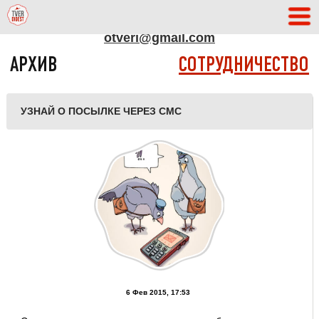
АДРЕС РЕДАКЦИИ
otveri@gmail.com
АРХИВ
СОТРУДНИЧЕСТВО
УЗНАЙ О ПОСЫЛКЕ ЧЕРЕЗ СМС
6 Фев 2015, 17:53