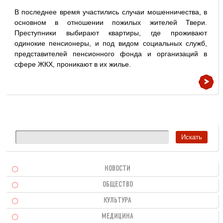
В последнее время участились случаи мошенничества, в
основном в отношении пожилых жителей Твери.
Преступники выбирают квартиры, где проживают
одинокие пенсионеры, и под видом социальных служб,
представителей пенсионного фонда и организаций в
сфере ЖКХ, проникают в их жилье.
НОВОСТИ
ОБЩЕСТВО
КУЛЬТУРА
МЕДИЦИНА