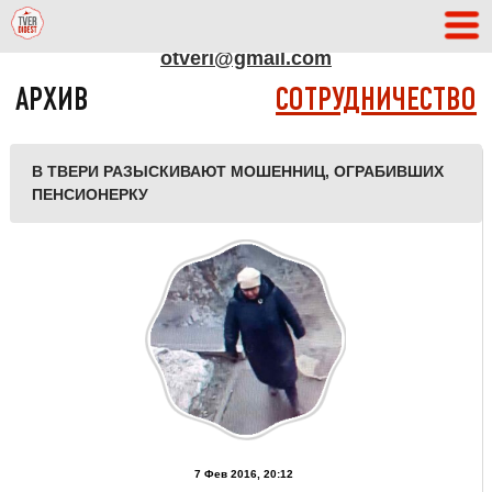
АДРЕС РЕДАКЦИИ
otveri@gmail.com
АРХИВ
СОТРУДНИЧЕСТВО
В ТВЕРИ РАЗЫСКИВАЮТ МОШЕННИЦ, ОГРАБИВШИХ
ПЕНСИОНЕРКУ
7 Фев 2016, 20:12