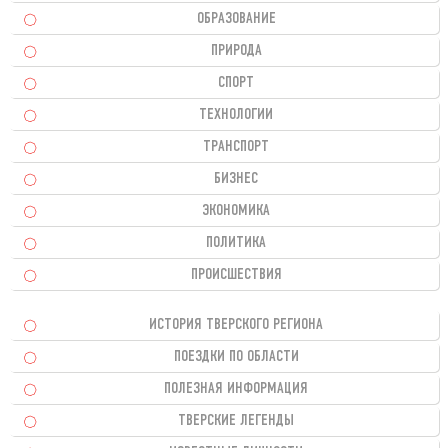
ОБРАЗОВАНИЕ
ПРИРОДА
СПОРТ
ТЕХНОЛОГИИ
ТРАНСПОРТ
БИЗНЕС
ЭКОНОМИКА
ПОЛИТИКА
ПРОИСШЕСТВИЯ
ИСТОРИЯ ТВЕРСКОГО РЕГИОНА
ПОЕЗДКИ ПО ОБЛАСТИ
ПОЛЕЗНАЯ ИНФОРМАЦИЯ
ТВЕРСКИЕ ЛЕГЕНДЫ