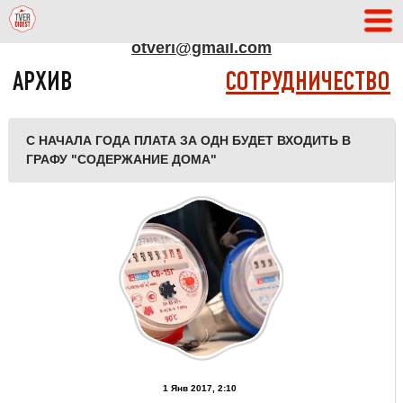
АДРЕС РЕДАКЦИИ
otveri@gmail.com
АРХИВ
СОТРУДНИЧЕСТВО
С НАЧАЛА ГОДА ПЛАТА ЗА ОДН БУДЕТ ВХОДИТЬ В
ГРАФУ "СОДЕРЖАНИЕ ДОМА"
1 Янв 2017, 2:10