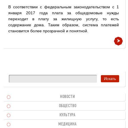
В соответствии с федеральным законодательством с 1
января 2017 года плата за общедомовые нужды
переходит в плату за жилищную услугу, то есть
содержание дома. Таким образом, система платежей
становится более прозрачной и понятной.
НОВОСТИ
ОБЩЕСТВО
КУЛЬТУРА
МЕДИЦИНА