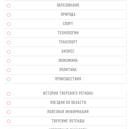
ОБРАЗОВАНИЕ
ПРИРОДА
СПОРТ
ТЕХНОЛОГИИ
ТРАНСПОРТ
БИЗНЕС
ЭКОНОМИКА
ПОЛИТИКА
ПРОИСШЕСТВИЯ
ИСТОРИЯ ТВЕРСКОГО РЕГИОНА
ПОЕЗДКИ ПО ОБЛАСТИ
ПОЛЕЗНАЯ ИНФОРМАЦИЯ
ТВЕРСКИЕ ЛЕГЕНДЫ