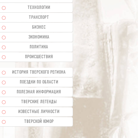
ТЕХНОЛОГИИ
ТРАНСПОРТ
БИЗНЕС
ЭКОНОМИКА
ПОЛИТИКА
ПРОИСШЕСТВИЯ
ИСТОРИЯ ТВЕРСКОГО РЕГИОНА
ПОЕЗДКИ ПО ОБЛАСТИ
ПОЛЕЗНАЯ ИНФОРМАЦИЯ
ТВЕРСКИЕ ЛЕГЕНДЫ
ИЗВЕСТНЫЕ ЛИЧНОСТИ
ТВЕРСКОЙ ЮМОР