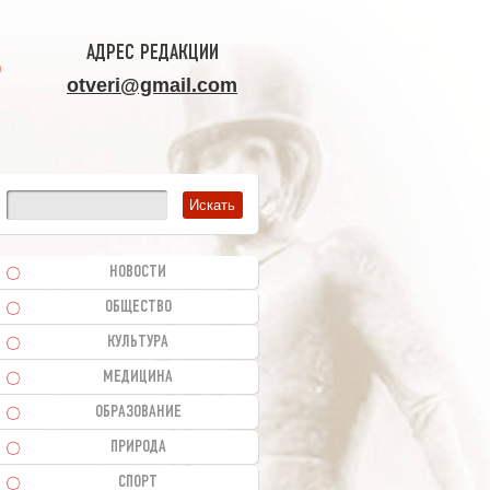
АДРЕС РЕДАКЦИИ
otveri@gmail.com
НОВОСТИ
ОБЩЕСТВО
КУЛЬТУРА
МЕДИЦИНА
ОБРАЗОВАНИЕ
ПРИРОДА
СПОРТ