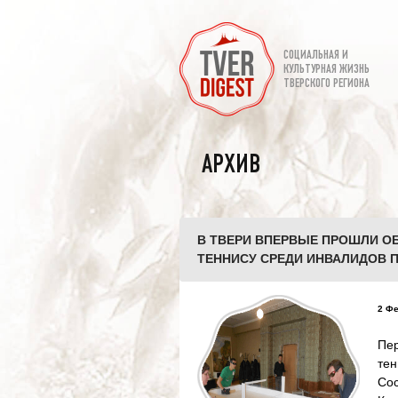
СОЦИАЛЬНАЯ И
КУЛЬТУРНАЯ ЖИЗНЬ
ТВЕРСКОГО РЕГИОНА
АРХИВ
В ТВЕРИ ВПЕРВЫЕ ПРОШЛИ О
ТЕННИСУ СРЕДИ ИНВАЛИДОВ 
2 Фе
Пе
тен
Со