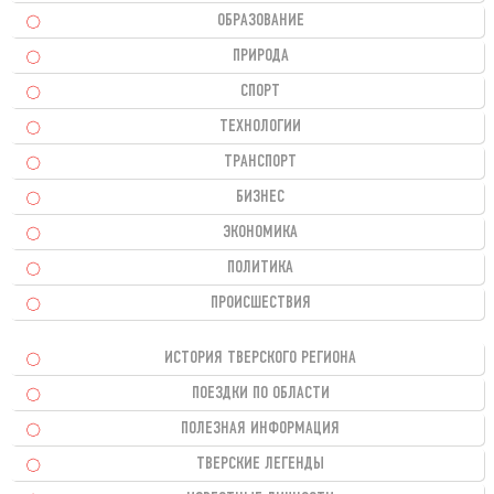
ОБРАЗОВАНИЕ
ПРИРОДА
СПОРТ
ТЕХНОЛОГИИ
ТРАНСПОРТ
БИЗНЕС
ЭКОНОМИКА
ПОЛИТИКА
ПРОИСШЕСТВИЯ
ИСТОРИЯ ТВЕРСКОГО РЕГИОНА
ПОЕЗДКИ ПО ОБЛАСТИ
ПОЛЕЗНАЯ ИНФОРМАЦИЯ
ТВЕРСКИЕ ЛЕГЕНДЫ