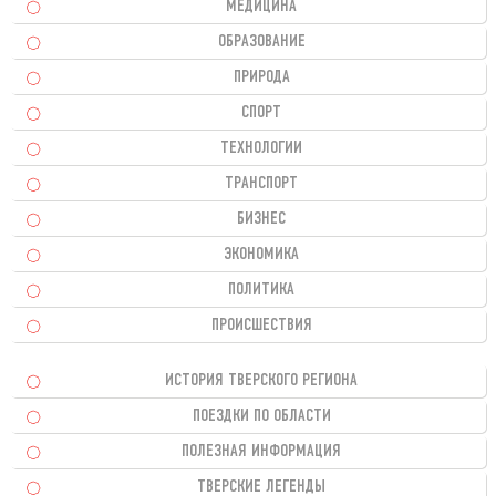
МЕДИЦИНА
ОБРАЗОВАНИЕ
ПРИРОДА
СПОРТ
ТЕХНОЛОГИИ
ТРАНСПОРТ
БИЗНЕС
ЭКОНОМИКА
ПОЛИТИКА
ПРОИСШЕСТВИЯ
ИСТОРИЯ ТВЕРСКОГО РЕГИОНА
ПОЕЗДКИ ПО ОБЛАСТИ
ПОЛЕЗНАЯ ИНФОРМАЦИЯ
ТВЕРСКИЕ ЛЕГЕНДЫ