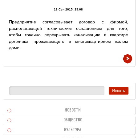
18 Сен 2015, 19:08
Предприятие согласовывает договор с фирмой,
располагающей техническим оснащением для того,
чтобы точечно перекрывать канализацию в квартире
должника, проживающего в многоквартирном жилом
доме.
НОВОСТИ
ОБЩЕСТВО
КУЛЬТУРА