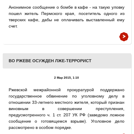
Анонимное сообщение о бомбе в кафе - на такую уловку
пошел житель Пермского края, посетитель одного из
тверских кафе, дабы не оплачивать выставленный ему
счет.
ВО РЖЕВЕ ОСУЖДЕН ЛЖЕ-ТЕРРОРИСТ
2 Мар 2015, 1:10
Ржевской межрайонной прокуратурой поддержано
государственное обвинение по уголовному делу в
отношении 33-летнего местного жителя, который признан
виновным в совершении преступления,
предусмотренного ч. 1 ст. 207 УК РФ (заведомо ложное
сообщение о готовящемся взрыве). Уголовное дело
рассмотрено в особом порядке.