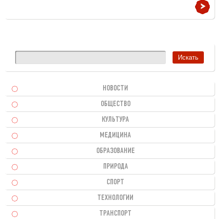
НОВОСТИ
ОБЩЕСТВО
КУЛЬТУРА
МЕДИЦИНА
ОБРАЗОВАНИЕ
ПРИРОДА
СПОРТ
ТЕХНОЛОГИИ
ТРАНСПОРТ