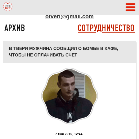
АДРЕС РЕДАКЦИИ
otveri@gmail.com
АРХИВ
СОТРУДНИЧЕСТВО
В ТВЕРИ МУЖЧИНА СООБЩИЛ О БОМБЕ В КАФЕ,
ЧТОБЫ НЕ ОПЛАЧИВАТЬ СЧЕТ
7 Янв 2016, 12:44