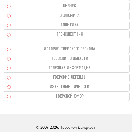
БИЗНЕС
ЭКОНОМИКА
ПОЛИТИКА
ПРОИСШЕСТВИЯ
ИСТОРИЯ ТВЕРСКОГО РЕГИОНА
ПОЕЗДКИ ПО ОБЛАСТИ
ПОЛЕЗНАЯ ИНФОРМАЦИЯ
ТВЕРСКИЕ ЛЕГЕНДЫ
ИЗВЕСТНЫЕ ЛИЧНОСТИ
ТВЕРСКОЙ ЮМОР
© 2007-2026.
Тверской Дайджест