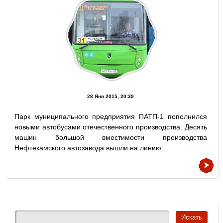
28 Янв 2015, 20:39
Парк муниципального предприятия ПАТП-1 пополнился
новыми автобусами отечественного производства. Десять
машин большой вместимости производства
Нефтекамского автозавода вышли на линию.