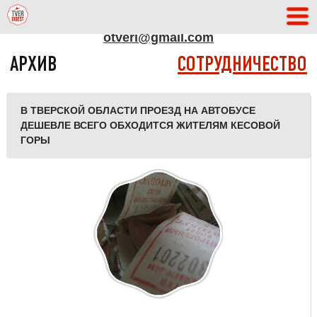
АДРЕС РЕДАКЦИИ
otveri@gmail.com
АРХИВ
СОТРУДНИЧЕСТВО
В ТВЕРСКОЙ ОБЛАСТИ ПРОЕЗД НА АВТОБУСЕ
ДЕШЕВЛЕ ВСЕГО ОБХОДИТСЯ ЖИТЕЛЯМ КЕСОВОЙ
ГОРЫ