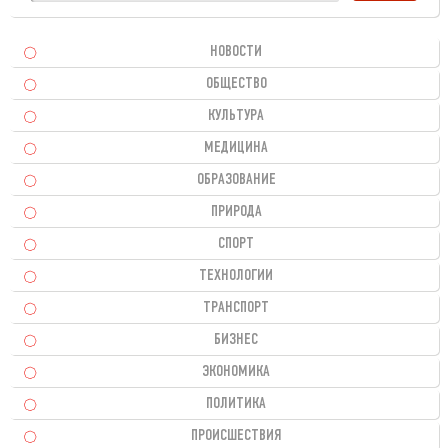
НОВОСТИ
ОБЩЕСТВО
КУЛЬТУРА
МЕДИЦИНА
ОБРАЗОВАНИЕ
ПРИРОДА
СПОРТ
ТЕХНОЛОГИИ
ТРАНСПОРТ
БИЗНЕС
ЭКОНОМИКА
ПОЛИТИКА
ПРОИСШЕСТВИЯ