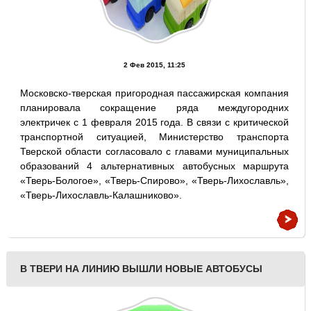
2 Фев 2015, 11:25
Московско-тверская пригородная пассажирская компания
планировала сокращение ряда междугородних
электричек с 1 февраля 2015 года. В связи с критической
транспортной ситуацией, Министерство транспорта
Тверской области согласовало с главами муниципальных
образований 4 альтернативных автобусных маршрута
«Тверь-Бологое», «Тверь-Спирово», «Тверь-Лихославль»,
«Тверь-Лихославль-Калашниково».
В ТВЕРИ НА ЛИНИЮ ВЫШЛИ НОВЫЕ АВТОБУСЫ