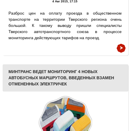
4 Авг 2015, 17:15
Разброс цен на оплату проезда в общественном
транспорте на территории Тверского региона очень
большой. К такому выводу пришли специалисты
Тверского автотранспортного союза в процессе
мониторинга действующих тарифов на проезд.
МИНТРАНС ВЕДЕТ МОНИТОРИНГ 4 НОВЫХ
АВТОБУСНЫХ МАРШРУТОВ, ВВЕДЕННЫХ ВЗАМЕН
ОТМЕНЕННЫХ ЭЛЕКТРИЧЕК