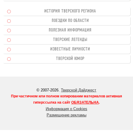
ИСТОРИЯ ТВЕРСКОГО РЕГИОНА
ПОЕЗДКИ ПО ОБЛАСТИ
ПОЛЕЗНАЯ ИНФОРМАЦИЯ
ТВЕРСКИЕ ЛЕГЕНДЫ
ИЗВЕСТНЫЕ ЛИЧНОСТИ
ТВЕРСКОЙ ЮМОР
© 2007-2026.
Тверской Дайджест
При частичном или полном копировании материалов активная
гиперссылка на сайт
ОБЯЗАТЕЛЬНА
.
Информация о Cookies
Размещение рекламы