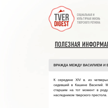
СОЦИАЛЬНАЯ И
КУЛЬТУРНАЯ ЖИЗНЬ
ТВЕРСКОГО РЕГИОНА
ПОЛЕЗНАЯ ИНФОРМА
ВРАЖДА МЕЖДУ ВАСИЛИЕМ И В
К середине XIV в. из четверы
сидевший в Кашине Василий. М
старшим на тот момент в роду
наследником тверского престола.