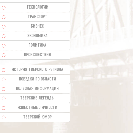
ТЕХНОЛОГИИ
ТРАНСПОРТ
БИЗНЕС
ЭКОНОМИКА
ПОЛИТИКА
ПРОИСШЕСТВИЯ
ИСТОРИЯ ТВЕРСКОГО РЕГИОНА
ПОЕЗДКИ ПО ОБЛАСТИ
ПОЛЕЗНАЯ ИНФОРМАЦИЯ
ТВЕРСКИЕ ЛЕГЕНДЫ
ИЗВЕСТНЫЕ ЛИЧНОСТИ
ТВЕРСКОЙ ЮМОР