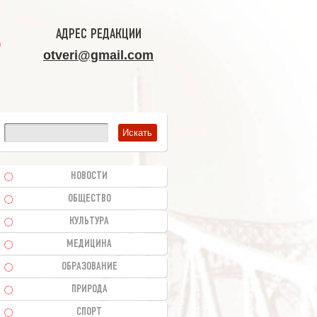
АДРЕС РЕДАКЦИИ
otveri@gmail.com
НОВОСТИ
ОБЩЕСТВО
КУЛЬТУРА
МЕДИЦИНА
ОБРАЗОВАНИЕ
ПРИРОДА
СПОРТ