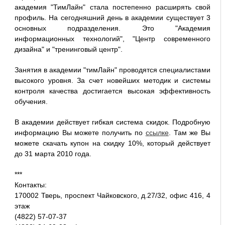
академия "ТимЛайн" стала постепенно расширять свой
профиль. На сегодняшний день в академии существует 3
основных подразделения. Это "Академия
информационных технологий", "Центр современного
дизайна" и "тренинговый центр".
Занятия в академии "тимЛайн" проводятся специалистами
высокого уровня. За счет новейших методик и системы
контроля качества достигается высокая эффективность
обучения.
В академии действует гибкая система скидок. Подробную
информацию Вы можете получить по
ссылке
. Там же Вы
можете скачать купон на скидку 10%, который действует
до 31 марта 2010 года.
***
Контакты:
170002 Тверь, проспект Чайковского, д.27/32, офис 416, 4
этаж
(4822) 57-07-37