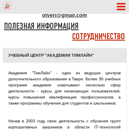
АДРЕС РЕДАКЦИИ
otveri@gmail.com
ПОЛЕЗНАЯ ИНФОРМАЦИЯ
СОТРУДНИЧЕСТВО
УЧЕБНЫЙ ЦЕНТР "АКАДЕМИЯ ТИМЛАЙН"
Академия "ТимЛайн" - один из ведущих центров
дополнительного образования в Твери. Более 30 учебных
программ академии охватывают несколько сфер
деятельности - курсы для начинающих пользователей,
курсы повышения квалификации профессионалов, а
также программы обучения для студентов и школьников.
Начав в 2003 году свою деятельность с обучения групп
корпоративных заказчиков в области IT-технологий