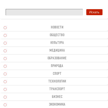
НОВОСТИ
ОБЩЕСТВО
КУЛЬТУРА
МЕДИЦИНА
ОБРАЗОВАНИЕ
ПРИРОДА
СПОРТ
ТЕХНОЛОГИИ
ТРАНСПОРТ
БИЗНЕС
ЭКОНОМИКА