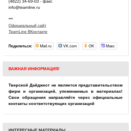
(4822) 34-69-03 - факс
info@teamline.ru
***
Официальный сайт
TeamLine ВКонтакте
Mail.ru
VK.com
OK
Макс
Поделиться:
ВАЖНАЯ ИНФОРМАЦИЯ!
Тверской Дайджест не является представительством
фирм и организаций, упоминаемых в материалах!
Свои обращения направляйте через официальные
контакты соответствующих организаций
ИНТЕРЕСНЫЕ МАТЕРИАЛЫ