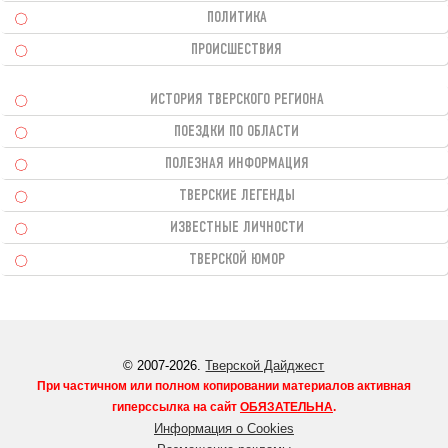
ПОЛИТИКА
ПРОИСШЕСТВИЯ
ИСТОРИЯ ТВЕРСКОГО РЕГИОНА
ПОЕЗДКИ ПО ОБЛАСТИ
ПОЛЕЗНАЯ ИНФОРМАЦИЯ
ТВЕРСКИЕ ЛЕГЕНДЫ
ИЗВЕСТНЫЕ ЛИЧНОСТИ
ТВЕРСКОЙ ЮМОР
© 2007-2026.
Тверской Дайджест
При частичном или полном копировании материалов активная
гиперссылка на сайт
ОБЯЗАТЕЛЬНА
.
Информация о Cookies