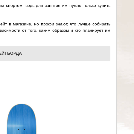
ым спортом, ведь для занятия им нужно только купить
кейт в магазине, но профи знают, что лучше собирать
висимости от того, каким образом и кто планирует им
ЕЙТБОРДА