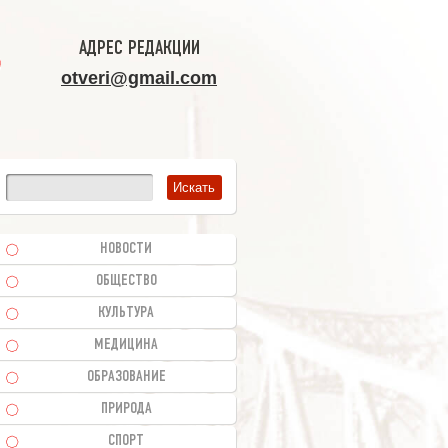
АДРЕС РЕДАКЦИИ
otveri@gmail.com
НОВОСТИ
ОБЩЕСТВО
КУЛЬТУРА
МЕДИЦИНА
ОБРАЗОВАНИЕ
ПРИРОДА
СПОРТ