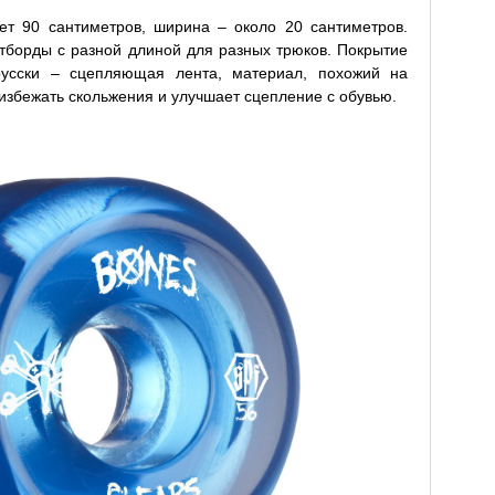
т 90 сантиметров, ширина – около 20 сантиметров.
борды с разной длиной для разных трюков. Покрытие
-русски – сцепляющая лента, материал, похожий на
избежать скольжения и улучшает сцепление с обувью.