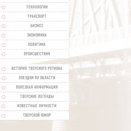
ТЕХНОЛОГИИ
ТРАНСПОРТ
БИЗНЕС
ЭКОНОМИКА
ПОЛИТИКА
ПРОИСШЕСТВИЯ
ИСТОРИЯ ТВЕРСКОГО РЕГИОНА
ПОЕЗДКИ ПО ОБЛАСТИ
ПОЛЕЗНАЯ ИНФОРМАЦИЯ
ТВЕРСКИЕ ЛЕГЕНДЫ
ИЗВЕСТНЫЕ ЛИЧНОСТИ
ТВЕРСКОЙ ЮМОР