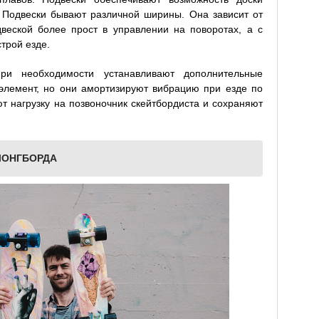
 Подвески бывают различной ширины. Она зависит от
веской более прост в управлении на поворотах, а с
трой езде.
ри необходимости устанавливают дополнительные
элемент, но они амортизируют вибрацию при езде по
т нагрузку на позвоночник скейтбордиста и сохраняют
ЛОНГБОРДА