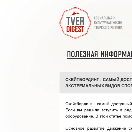
СОЦИАЛЬНАЯ И
КУЛЬТУРНАЯ ЖИЗНЬ
ТВЕРСКОГО РЕГИОНА
ПОЛЕЗНАЯ ИНФОРМА
СКЕЙТБОРДИНГ - САМЫЙ ДОС
ЭКСТРЕМАЛЬНЫХ ВИДОВ СПО
Скейтбординг - самый доступный
Если вы решили вступить в ря
оборудование. В этой статье пом
Основное развитие движение с