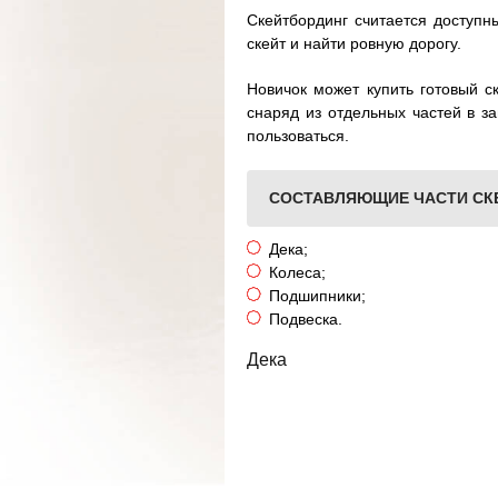
Скейтбординг считается доступн
скейт и найти ровную дорогу.
Новичок может купить готовый с
снаряд из отдельных частей в за
пользоваться.
СОСТАВЛЯЮЩИЕ ЧАСТИ СК
Дека;
Колеса;
Подшипники;
Подвеска.
Дека