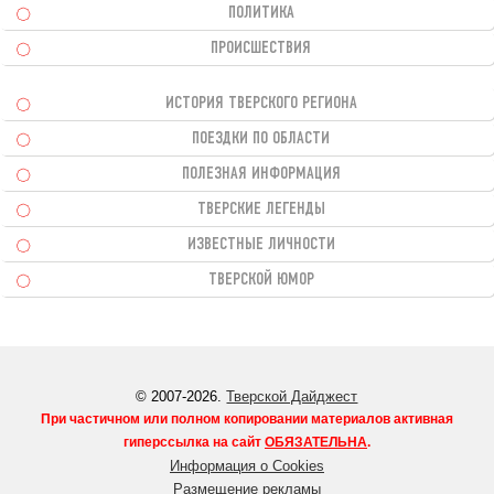
ПОЛИТИКА
ПРОИСШЕСТВИЯ
ИСТОРИЯ ТВЕРСКОГО РЕГИОНА
ПОЕЗДКИ ПО ОБЛАСТИ
ПОЛЕЗНАЯ ИНФОРМАЦИЯ
ТВЕРСКИЕ ЛЕГЕНДЫ
ИЗВЕСТНЫЕ ЛИЧНОСТИ
ТВЕРСКОЙ ЮМОР
© 2007-2026.
Тверской Дайджест
При частичном или полном копировании материалов активная
гиперссылка на сайт
ОБЯЗАТЕЛЬНА
.
Информация о Cookies
Размещение рекламы