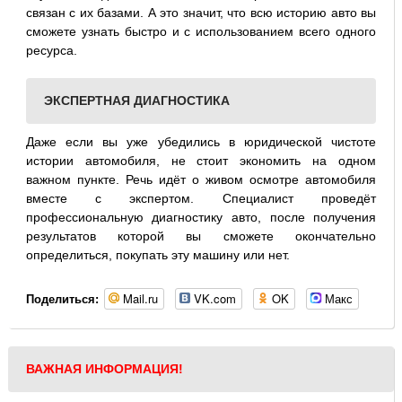
связан с их базами. А это значит, что всю историю авто вы
сможете узнать быстро и с использованием всего одного
ресурса.
ЭКСПЕРТНАЯ ДИАГНОСТИКА
Даже если вы уже убедились в юридической чистоте
истории автомобиля, не стоит экономить на одном
важном пункте. Речь идёт о живом осмотре автомобиля
вместе с экспертом. Специалист проведёт
профессиональную диагностику авто, после получения
результатов которой вы сможете окончательно
определиться, покупать эту машину или нет.
Mail.ru
VK.com
OK
Макс
Поделиться:
ВАЖНАЯ ИНФОРМАЦИЯ!