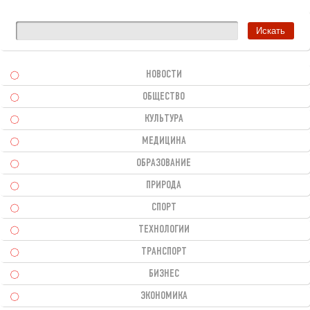
НОВОСТИ
ОБЩЕСТВО
КУЛЬТУРА
МЕДИЦИНА
ОБРАЗОВАНИЕ
ПРИРОДА
СПОРТ
ТЕХНОЛОГИИ
ТРАНСПОРТ
БИЗНЕС
ЭКОНОМИКА