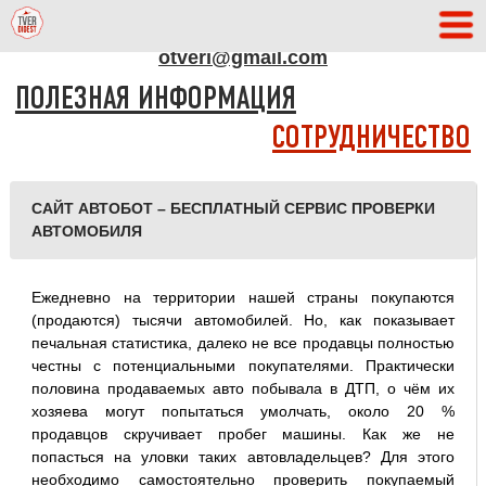
АДРЕС РЕДАКЦИИ
otveri@gmail.com
ПОЛЕЗНАЯ ИНФОРМАЦИЯ
СОТРУДНИЧЕСТВО
САЙТ АВТОБОТ – БЕСПЛАТНЫЙ СЕРВИС ПРОВЕРКИ
АВТОМОБИЛЯ
Ежедневно на территории нашей страны покупаются
(продаются) тысячи автомобилей. Но, как показывает
печальная статистика, далеко не все продавцы полностью
честны с потенциальными покупателями. Практически
половина продаваемых авто побывала в ДТП, о чём их
хозяева могут попытаться умолчать, около 20 %
продавцов скручивает пробег машины. Как же не
попасться на уловки таких автовладельцев? Для этого
необходимо самостоятельно проверить покупаемый