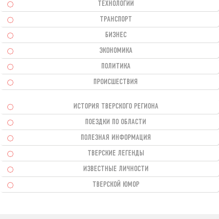
ТЕХНОЛОГИИ
ТРАНСПОРТ
БИЗНЕС
ЭКОНОМИКА
ПОЛИТИКА
ПРОИСШЕСТВИЯ
ИСТОРИЯ ТВЕРСКОГО РЕГИОНА
ПОЕЗДКИ ПО ОБЛАСТИ
ПОЛЕЗНАЯ ИНФОРМАЦИЯ
ТВЕРСКИЕ ЛЕГЕНДЫ
ИЗВЕСТНЫЕ ЛИЧНОСТИ
ТВЕРСКОЙ ЮМОР