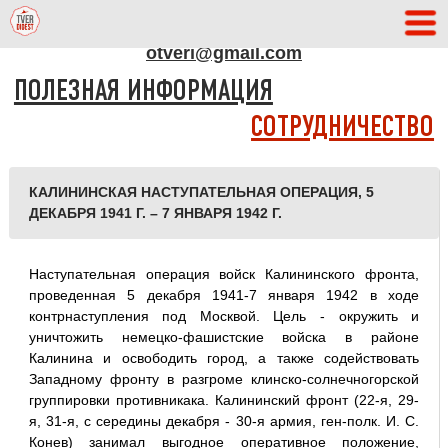
АДРЕС РЕДАКЦИИ
otveri@gmail.com
ПОЛЕЗНАЯ ИНФОРМАЦИЯ
СОТРУДНИЧЕСТВО
КАЛИНИНСКАЯ НАСТУПАТЕЛЬНАЯ ОПЕРАЦИЯ, 5
ДЕКАБРЯ 1941 Г. – 7 ЯНВАРЯ 1942 Г.
Наступательная операция войск Калининского фронта,
проведенная 5 декабря 1941-7 января 1942 в ходе
контрнаступления под Москвой. Цель - окружить и
уничтожить немецко-фашистские войска в районе
Калинина и освободить город, а также содействовать
Западному фронту в разгроме клинско-солнечногорской
группировки противникака. Калининский фронт (22-я, 29-
я, 31-я, с середины декабря - 30-я армия, ген-полк. И. С.
Конев) занимал выгодное оперативное положение,