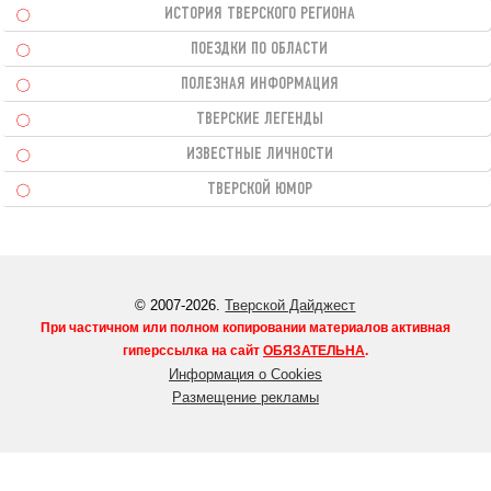
ИСТОРИЯ ТВЕРСКОГО РЕГИОНА
ПОЕЗДКИ ПО ОБЛАСТИ
ПОЛЕЗНАЯ ИНФОРМАЦИЯ
ТВЕРСКИЕ ЛЕГЕНДЫ
ИЗВЕСТНЫЕ ЛИЧНОСТИ
ТВЕРСКОЙ ЮМОР
© 2007-2026.
Тверской Дайджест
При частичном или полном копировании материалов активная
гиперссылка на сайт
ОБЯЗАТЕЛЬНА
.
Информация о Cookies
Размещение рекламы