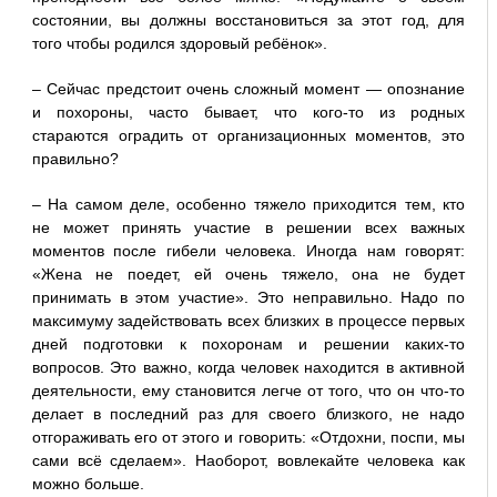
состоянии, вы должны восстановиться за этот год, для
того чтобы родился здоровый ребёнок».
– Сейчас предстоит очень сложный момент — опознание
и похороны, часто бывает, что кого-то из родных
стараются оградить от организационных моментов, это
правильно?
– На самом деле, особенно тяжело приходится тем, кто
не может принять участие в решении всех важных
моментов после гибели человека. Иногда нам говорят:
«Жена не поедет, ей очень тяжело, она не будет
принимать в этом участие». Это неправильно. Надо по
максимуму задействовать всех близких в процессе первых
дней подготовки к похоронам и решении каких-то
вопросов. Это важно, когда человек находится в активной
деятельности, ему становится легче от того, что он что-то
делает в последний раз для своего близкого, не надо
отгораживать его от этого и говорить: «Отдохни, поспи, мы
сами всё сделаем». Наоборот, вовлекайте человека как
можно больше.