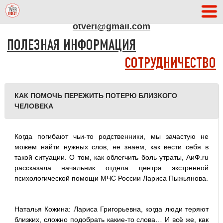
АДРЕС РЕДАКЦИИ
otveri@gmail.com
ПОЛЕЗНАЯ ИНФОРМАЦИЯ
СОТРУДНИЧЕСТВО
КАК ПОМОЧЬ ПЕРЕЖИТЬ ПОТЕРЮ БЛИЗКОГО
ЧЕЛОВЕКА
Когда погибают чьи-то родственники, мы зачастую не
можем найти нужных слов, не знаем, как вести себя в
такой ситуации. О том, как облегчить боль утраты, АиФ.ru
рассказала начальник отдела центра экстренной
психологической помощи МЧС России Лариса Пыжьянова.
Наталья Кожина: Лариса Григорьевна, когда люди теряют
близких, сложно подобрать какие-то слова… И всё же, как