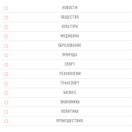
НОВОСТИ
ОБЩЕСТВО
КУЛЬТУРА
МЕДИЦИНА
ОБРАЗОВАНИЕ
ПРИРОДА
СПОРТ
ТЕХНОЛОГИИ
ТРАНСПОРТ
БИЗНЕС
ЭКОНОМИКА
ПОЛИТИКА
ПРОИСШЕСТВИЯ