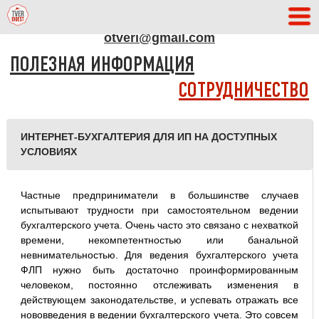
АДРЕС РЕДАКЦИИ
otveri@gmail.com
ПОЛЕЗНАЯ ИНФОРМАЦИЯ
СОТРУДНИЧЕСТВО
ИНТЕРНЕТ-БУХГАЛТЕРИЯ ДЛЯ ИП НА ДОСТУПНЫХ
УСЛОВИЯХ
Частные предприниматели в большинстве случаев
испытывают трудности при самостоятельном ведении
бухгалтерского учета. Очень часто это связано с нехваткой
времени, некомпетентностью или банальной
невнимательностью. Для ведения бухгалтерского учета
ФЛП нужно быть достаточно проинформированным
человеком, постоянно отслеживать изменения в
действующем законодательстве, и успевать отражать все
нововведения в ведении бухгалтерского учета. Это совсем