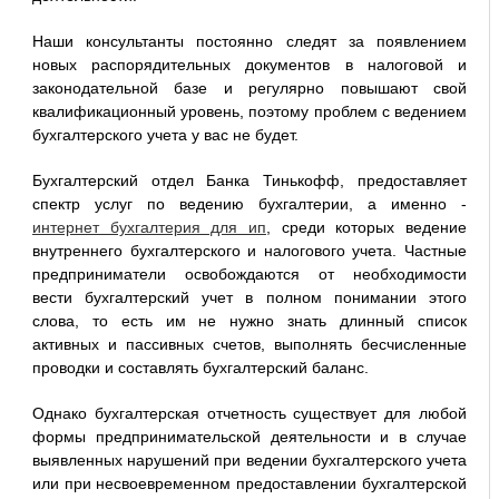
Наши консультанты постоянно следят за появлением
новых распорядительных документов в налоговой и
законодательной базе и регулярно повышают свой
квалификационный уровень, поэтому проблем с ведением
бухгалтерского учета у вас не будет.
Бухгалтерский отдел Банка Тинькофф, предоставляет
спектр услуг по ведению бухгалтерии, а именно -
интернет бухгалтерия для ип
, среди которых ведение
внутреннего бухгалтерского и налогового учета. Частные
предприниматели освобождаются от необходимости
вести бухгалтерский учет в полном понимании этого
слова, то есть им не нужно знать длинный список
активных и пассивных счетов, выполнять бесчисленные
проводки и составлять бухгалтерский баланс.
Однако бухгалтерская отчетность существует для любой
формы предпринимательской деятельности и в случае
выявленных нарушений при ведении бухгалтерского учета
или при несвоевременном предоставлении бухгалтерской