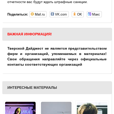
отчетности вас будут ждать штрафные санкции.
Mail.ru
VK.com
OK
Макс
Поделиться:
ВАЖНАЯ ИНФОРМАЦИЯ!
Тверской Дайджест не является представительством
фирм и организаций, упоминаемых в материалах!
Свои обращения направляйте через официальные
контакты соответствующих организаций
ИНТЕРЕСНЫЕ МАТЕРИАЛЫ