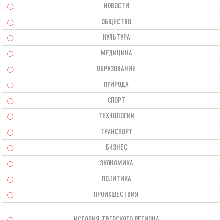
НОВОСТИ
ОБЩЕСТВО
КУЛЬТУРА
МЕДИЦИНА
ОБРАЗОВАНИЕ
ПРИРОДА
СПОРТ
ТЕХНОЛОГИИ
ТРАНСПОРТ
БИЗНЕС
ЭКОНОМИКА
ПОЛИТИКА
ПРОИСШЕСТВИЯ
ИСТОРИЯ ТВЕРСКОГО РЕГИОНА