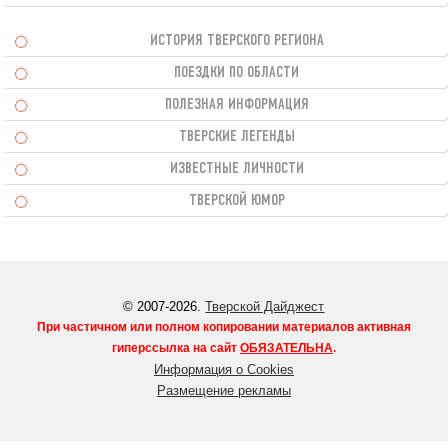
ИСТОРИЯ ТВЕРСКОГО РЕГИОНА
ПОЕЗДКИ ПО ОБЛАСТИ
ПОЛЕЗНАЯ ИНФОРМАЦИЯ
ТВЕРСКИЕ ЛЕГЕНДЫ
ИЗВЕСТНЫЕ ЛИЧНОСТИ
ТВЕРСКОЙ ЮМОР
© 2007-2026.
Тверской Дайджест
При частичном или полном копировании материалов активная
гиперссылка на сайт
ОБЯЗАТЕЛЬНА
.
Информация о Cookies
Размещение рекламы