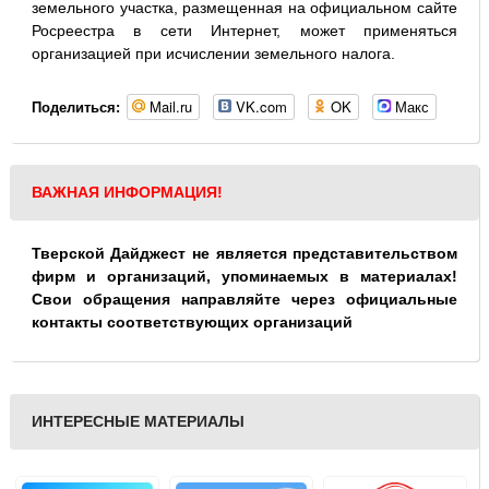
земельного участка, размещенная на официальном сайте
Росреестра в сети Интернет, может применяться
организацией при исчислении земельного налога.
Mail.ru
VK.com
OK
Макс
Поделиться:
ВАЖНАЯ ИНФОРМАЦИЯ!
Тверской Дайджест не является представительством
фирм и организаций, упоминаемых в материалах!
Свои обращения направляйте через официальные
контакты соответствующих организаций
ИНТЕРЕСНЫЕ МАТЕРИАЛЫ