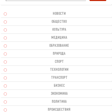
НОВОСТИ
ОБЩЕСТВО
КУЛЬТУРА
МЕДИЦИНА
ОБРАЗОВАНИЕ
ПРИРОДА
СПОРТ
ТЕХНОЛОГИИ
ТРАНСПОРТ
БИЗНЕС
ЭКОНОМИКА
ПОЛИТИКА
ПРОИСШЕСТВИЯ