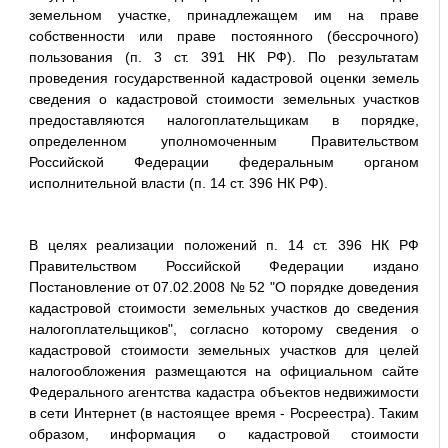
земельном участке, принадлежащем им на праве
собственности или праве постоянного (бессрочного)
пользования (п. 3 ст. 391 НК РФ). По результатам
проведения государственной кадастровой оценки земель
сведения о кадастровой стоимости земельных участков
предоставляются налогоплательщикам в порядке,
определенном уполномоченным Правительством
Российской Федерации федеральным органом
исполнительной власти (п. 14 ст. 396 НК РФ).
В целях реализации положений п. 14 ст. 396 НК РФ
Правительством Российской Федерации издано
Постановление от 07.02.2008 № 52 "О порядке доведения
кадастровой стоимости земельных участков до сведения
налогоплательщиков", согласно которому сведения о
кадастровой стоимости земельных участков для целей
налогообложения размещаются на официальном сайте
Федерального агентства кадастра объектов недвижимости
в сети Интернет (в настоящее время - Росреестра). Таким
образом, информация о кадастровой стоимости