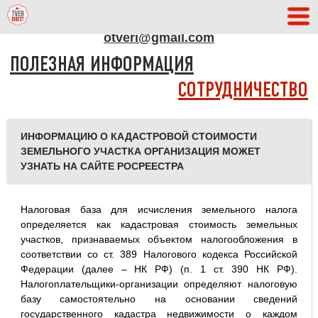
АДРЕС РЕДАКЦИИ
otveri@gmail.com
ПОЛЕЗНАЯ ИНФОРМАЦИЯ
СОТРУДНИЧЕСТВО
ИНФОРМАЦИЮ О КАДАСТРОВОЙ СТОИМОСТИ
ЗЕМЕЛЬНОГО УЧАСТКА ОРГАНИЗАЦИЯ МОЖЕТ
УЗНАТЬ НА САЙТЕ РОСРЕЕСТРА
Налоговая база для исчисления земельного налога
определяется как кадастровая стоимость земельных
участков, признаваемых объектом налогообложения в
соответствии со ст. 389 Налогового кодекса Российской
Федерации (далее – НК РФ) (п. 1 ст. 390 НК РФ).
Налогоплательщики-организации определяют налоговую
базу самостоятельно на основании сведений
государственного кадастра недвижимости о каждом