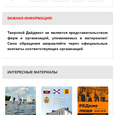
ВАЖНАЯ ИНФОРМАЦИЯ!
Тверской Дайджест не является представительством
фирм и организаций, упоминаемых в материалах!
Свои обращения направляйте через официальные
контакты соответствующих организаций
ИНТЕРЕСНЫЕ МАТЕРИАЛЫ