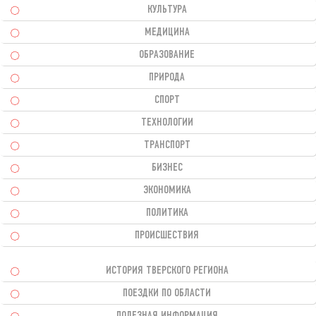
КУЛЬТУРА
МЕДИЦИНА
ОБРАЗОВАНИЕ
ПРИРОДА
СПОРТ
ТЕХНОЛОГИИ
ТРАНСПОРТ
БИЗНЕС
ЭКОНОМИКА
ПОЛИТИКА
ПРОИСШЕСТВИЯ
ИСТОРИЯ ТВЕРСКОГО РЕГИОНА
ПОЕЗДКИ ПО ОБЛАСТИ