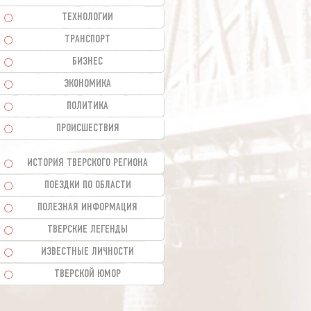
ТЕХНОЛОГИИ
ТРАНСПОРТ
БИЗНЕС
ЭКОНОМИКА
ПОЛИТИКА
ПРОИСШЕСТВИЯ
ИСТОРИЯ ТВЕРСКОГО РЕГИОНА
ПОЕЗДКИ ПО ОБЛАСТИ
ПОЛЕЗНАЯ ИНФОРМАЦИЯ
ТВЕРСКИЕ ЛЕГЕНДЫ
ИЗВЕСТНЫЕ ЛИЧНОСТИ
ТВЕРСКОЙ ЮМОР