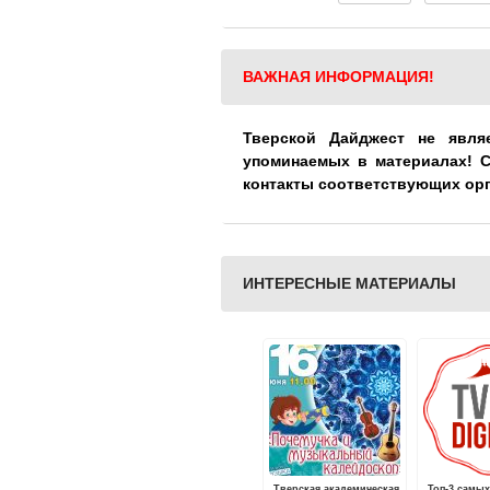
ВАЖНАЯ ИНФОРМАЦИЯ!
Тверской Дайджест не явля
упоминаемых в материалах! 
контакты соответствующих ор
ИНТЕРЕСНЫЕ МАТЕРИАЛЫ
Тверская академическая
Топ-3 самы