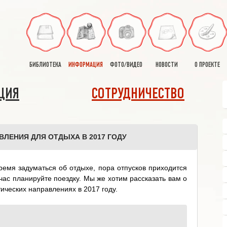
БИБЛИОТЕКА
ИНФОРМАЦИЯ
ФОТО/ВИДЕО
НОВОСТИ
О ПРОЕКТЕ
ЦИЯ
СОТРУДНИЧЕСТВО
ЛЕНИЯ ДЛЯ ОТДЫХА В 2017 ГОДУ
емя задуматься об отдыхе, пора отпусков приходится
йчас планируйте поездку. Мы же хотим рассказать вам о
ических направлениях в 2017 году.