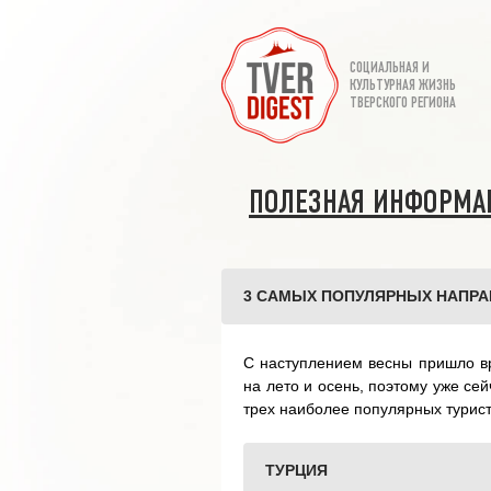
СОЦИАЛЬНАЯ И
КУЛЬТУРНАЯ ЖИЗНЬ
ТВЕРСКОГО РЕГИОНА
ПОЛЕЗНАЯ ИНФОРМА
3 САМЫХ ПОПУЛЯРНЫХ НАПРАВ
С наступлением весны пришло вр
на лето и осень, поэтому уже се
трех наиболее популярных турист
ТУРЦИЯ