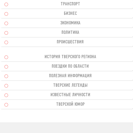
ТРАНСПОРТ
БИЗНЕС
ЭКОНОМИКА
ПОЛИТИКА
ПРОИСШЕСТВИЯ
ИСТОРИЯ ТВЕРСКОГО РЕГИОНА
ПОЕЗДКИ ПО ОБЛАСТИ
ПОЛЕЗНАЯ ИНФОРМАЦИЯ
ТВЕРСКИЕ ЛЕГЕНДЫ
ИЗВЕСТНЫЕ ЛИЧНОСТИ
ТВЕРСКОЙ ЮМОР