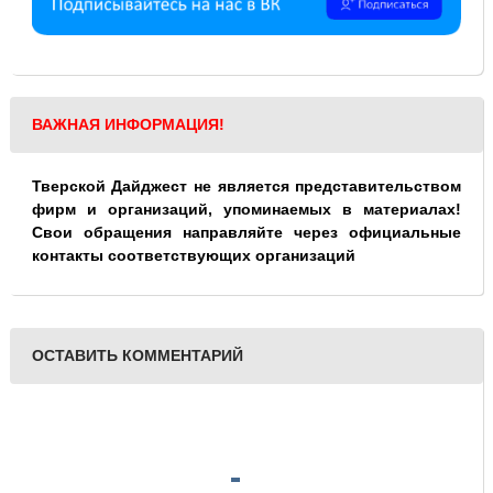
ВАЖНАЯ ИНФОРМАЦИЯ!
Тверской Дайджест не является представительством
фирм и организаций, упоминаемых в материалах!
Свои обращения направляйте через официальные
контакты соответствующих организаций
ОСТАВИТЬ КОММЕНТАРИЙ