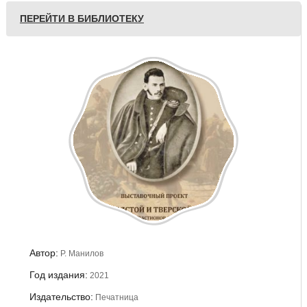
ПЕРЕЙТИ В БИБЛИОТЕКУ
Автор:
Р. Манилов
Год издания:
2021
Издательство:
Печатница