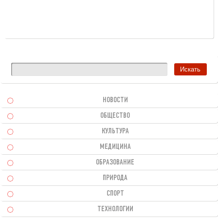
НОВОСТИ
ОБЩЕСТВО
КУЛЬТУРА
МЕДИЦИНА
ОБРАЗОВАНИЕ
ПРИРОДА
СПОРТ
ТЕХНОЛОГИИ