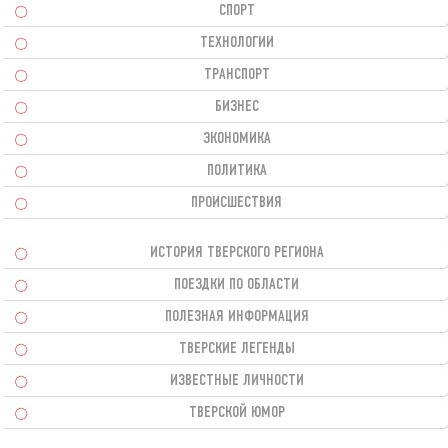
СПОРТ
ТЕХНОЛОГИИ
ТРАНСПОРТ
БИЗНЕС
ЭКОНОМИКА
ПОЛИТИКА
ПРОИСШЕСТВИЯ
ИСТОРИЯ ТВЕРСКОГО РЕГИОНА
ПОЕЗДКИ ПО ОБЛАСТИ
ПОЛЕЗНАЯ ИНФОРМАЦИЯ
ТВЕРСКИЕ ЛЕГЕНДЫ
ИЗВЕСТНЫЕ ЛИЧНОСТИ
ТВЕРСКОЙ ЮМОР