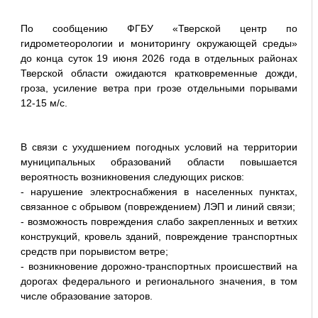
По сообщению ФГБУ «Тверской центр по
гидрометеорологии и мониторингу окружающей среды»
до конца суток 19 июня 2026 года в отдельных районах
Тверской области ожидаются кратковременные дожди,
гроза, усиление ветра при грозе отдельными порывами
12-15 м/с.
В связи с ухудшением погодных условий на территории
муниципальных образований области повышается
вероятность возникновения следующих рисков:
- нарушение электроснабжения в населенных пунктах,
связанное с обрывом (повреждением) ЛЭП и линий связи;
- возможность повреждения слабо закрепленных и ветхих
конструкций, кровель зданий, повреждение транспортных
средств при порывистом ветре;
- возникновение дорожно-транспортных происшествий на
дорогах федерального и регионального значения, в том
числе образование заторов.