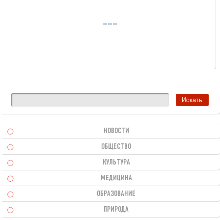
НОВОСТИ
ОБЩЕСТВО
КУЛЬТУРА
МЕДИЦИНА
ОБРАЗОВАНИЕ
ПРИРОДА