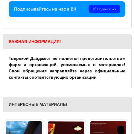
ВАЖНАЯ ИНФОРМАЦИЯ!
Тверской Дайджест не является представительством
фирм и организаций, упоминаемых в материалах!
Свои обращения направляйте через официальные
контакты соответствующих организаций
ИНТЕРЕСНЫЕ МАТЕРИАЛЫ