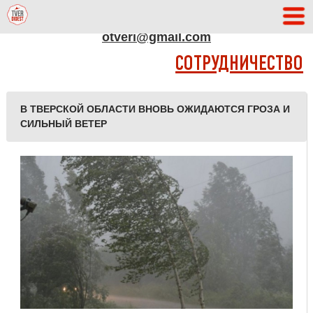
АДРЕС РЕДАКЦИИ
otveri@gmail.com
СОТРУДНИЧЕСТВО
В ТВЕРСКОЙ ОБЛАСТИ ВНОВЬ ОЖИДАЮТСЯ ГРОЗА И
СИЛЬНЫЙ ВЕТЕР