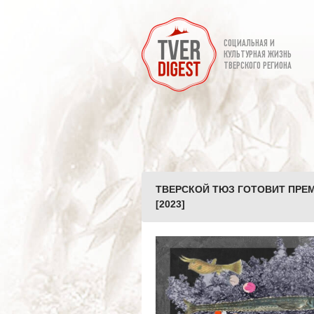
СОЦИАЛЬНАЯ И
КУЛЬТУРНАЯ ЖИЗНЬ
ТВЕРСКОГО РЕГИОНА
ТВЕРСКОЙ ТЮЗ ГОТОВИТ ПРЕМ
[2023]