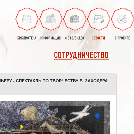
БИБЛИОТЕКА
ИНФОРМАЦИЯ
ФОТО/ВИДЕО
НОВОСТИ
О ПРОЕКТЕ
СОТРУДНИЧЕСТВО
ЬЕРУ - СПЕКТАКЛЬ ПО ТВОРЧЕСТВУ Б. ЗАХОДЕРА