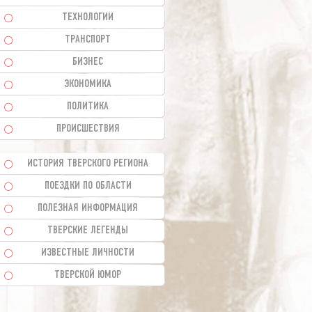
ТЕХНОЛОГИИ
ТРАНСПОРТ
БИЗНЕС
ЭКОНОМИКА
ПОЛИТИКА
ПРОИСШЕСТВИЯ
ИСТОРИЯ ТВЕРСКОГО РЕГИОНА
ПОЕЗДКИ ПО ОБЛАСТИ
ПОЛЕЗНАЯ ИНФОРМАЦИЯ
ТВЕРСКИЕ ЛЕГЕНДЫ
ИЗВЕСТНЫЕ ЛИЧНОСТИ
ТВЕРСКОЙ ЮМОР