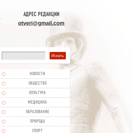
АДРЕС РЕДАКЦИИ
otveri@gmail.com
НОВОСТИ
ОБЩЕСТВО
КУЛЬТУРА
МЕДИЦИНА
ОБРАЗОВАНИЕ
ПРИРОДА
СПОРТ