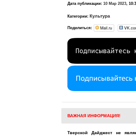
Дата публикации:
10 Мар 2023
, 10:
Культура
Категории:
Mail.ru
VK.c
Поделиться:
ВАЖНАЯ ИНФОРМАЦИЯ!
Тверской Дайджест не явля