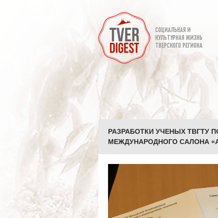
СОЦИАЛЬНАЯ И
КУЛЬТУРНАЯ ЖИЗНЬ
ТВЕРСКОГО РЕГИОНА
РАЗРАБОТКИ УЧЕНЫХ ТВГТУ 
МЕЖДУНАРОДНОГО САЛОНА «АР