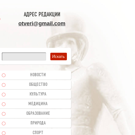
АДРЕС РЕДАКЦИИ
otveri@gmail.com
НОВОСТИ
ОБЩЕСТВО
КУЛЬТУРА
МЕДИЦИНА
ОБРАЗОВАНИЕ
ПРИРОДА
СПОРТ