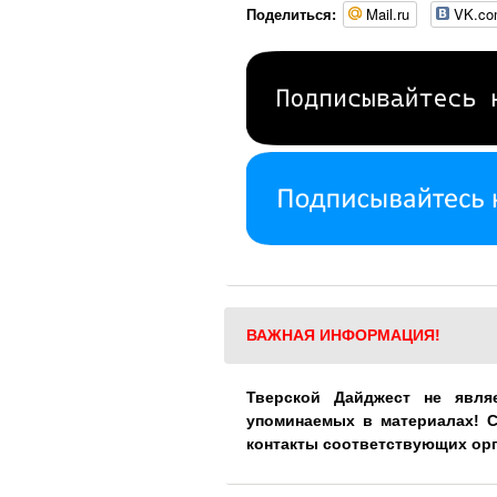
Mail.ru
VK.c
Поделиться:
ВАЖНАЯ ИНФОРМАЦИЯ!
Тверской Дайджест не явля
упоминаемых в материалах! 
контакты соответствующих ор