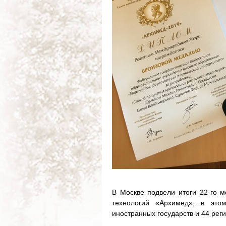
В Москве подвели итоги 22-го 
технологий «Архимед», в это
иностранных государств и 44 рег