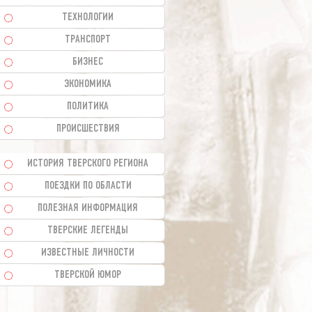
ТЕХНОЛОГИИ
ТРАНСПОРТ
БИЗНЕС
ЭКОНОМИКА
ПОЛИТИКА
ПРОИСШЕСТВИЯ
ИСТОРИЯ ТВЕРСКОГО РЕГИОНА
ПОЕЗДКИ ПО ОБЛАСТИ
ПОЛЕЗНАЯ ИНФОРМАЦИЯ
ТВЕРСКИЕ ЛЕГЕНДЫ
ИЗВЕСТНЫЕ ЛИЧНОСТИ
ТВЕРСКОЙ ЮМОР