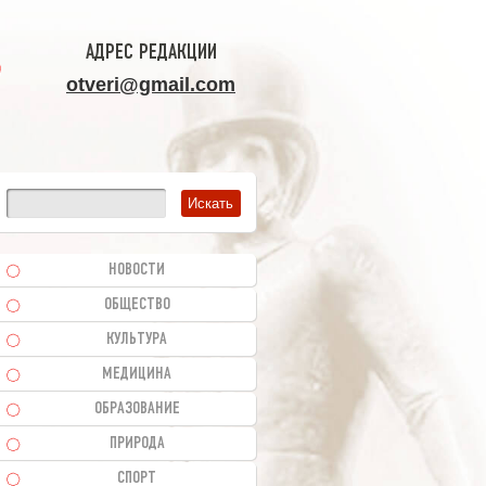
АДРЕС РЕДАКЦИИ
otveri@gmail.com
НОВОСТИ
ОБЩЕСТВО
КУЛЬТУРА
МЕДИЦИНА
ОБРАЗОВАНИЕ
ПРИРОДА
СПОРТ