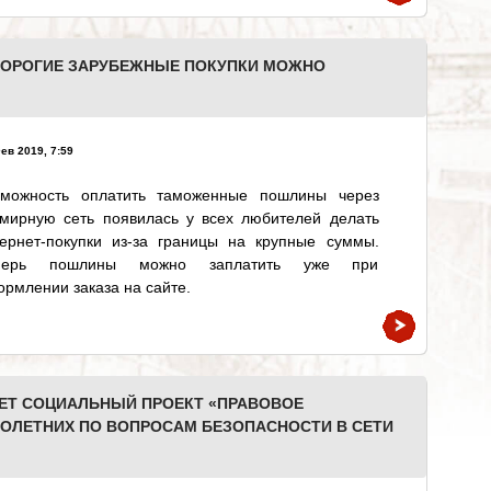
ОРОГИЕ ЗАРУБЕЖНЫЕ ПОКУПКИ МОЖНО
ев 2019, 7:59
зможность оплатить таможенные пошлины через
емирную сеть появилась у всех любителей делать
тернет-покупки из-за границы на крупные суммы.
перь пошлины можно заплатить уже при
рмлении заказа на сайте.
УЕТ СОЦИАЛЬНЫЙ ПРОЕКТ «ПРАВОВОЕ
ОЛЕТНИХ ПО ВОПРОСАМ БЕЗОПАСНОСТИ В СЕТИ