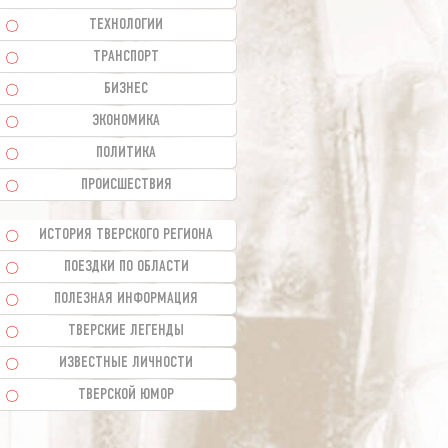
ТЕХНОЛОГИИ
ТРАНСПОРТ
БИЗНЕС
ЭКОНОМИКА
ПОЛИТИКА
ПРОИСШЕСТВИЯ
ИСТОРИЯ ТВЕРСКОГО РЕГИОНА
ПОЕЗДКИ ПО ОБЛАСТИ
ПОЛЕЗНАЯ ИНФОРМАЦИЯ
ТВЕРСКИЕ ЛЕГЕНДЫ
ИЗВЕСТНЫЕ ЛИЧНОСТИ
ТВЕРСКОЙ ЮМОР