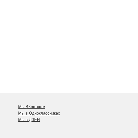
Мы ВКонтакте
Мы в Одноклассниках
Мы в ДЗЕН