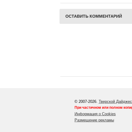
Дома народного
творчества
ОСТАВИТЬ КОММЕНТАРИЙ
© 2007-2026.
Тверской Дайджес
При частичном или полном копи
Информация о Cookies
Размещение рекламы