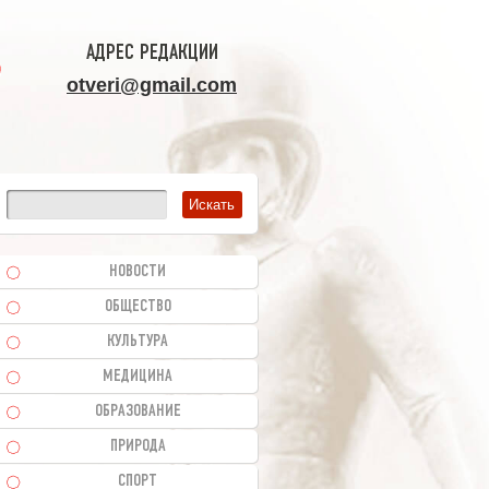
АДРЕС РЕДАКЦИИ
otveri@gmail.com
НОВОСТИ
ОБЩЕСТВО
КУЛЬТУРА
МЕДИЦИНА
ОБРАЗОВАНИЕ
ПРИРОДА
СПОРТ