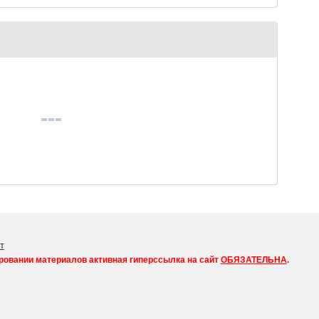
т
ровании материалов активная гиперссылка на сайт
ОБЯЗАТЕЛЬНА
.