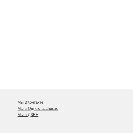
Мы ВКонтакте
Мы в Одноклассниках
Мы в ДЗЕН