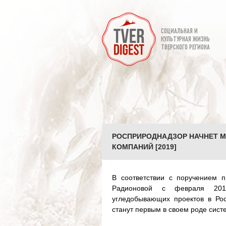
СОЦИАЛЬНАЯ И
КУЛЬТУРНАЯ ЖИЗНЬ
ТВЕРСКОГО РЕГИОНА
РОСПРИРОДНАДЗОР НАЧНЕТ 
КОМПАНИЙ [2019]
В соответствии с поручением п
Радионовой с февраля 201
угледобывающих проектов в Рос
станут первым в своем роде сист