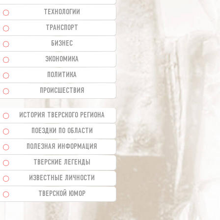
ТЕХНОЛОГИИ
ТРАНСПОРТ
БИЗНЕС
ЭКОНОМИКА
ПОЛИТИКА
ПРОИСШЕСТВИЯ
ИСТОРИЯ ТВЕРСКОГО РЕГИОНА
ПОЕЗДКИ ПО ОБЛАСТИ
ПОЛЕЗНАЯ ИНФОРМАЦИЯ
ТВЕРСКИЕ ЛЕГЕНДЫ
ИЗВЕСТНЫЕ ЛИЧНОСТИ
ТВЕРСКОЙ ЮМОР